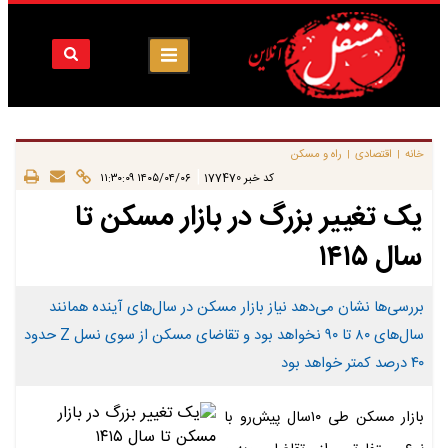
خانه
اقتصادی
راه و مسکن
|
|
|
کد خبر
177470
۱۴۰۵/۰۴/۰۶ ۱۱:۳۰:۰۹
یک تغییر بزرگ در بازار مسکن تا
سال ۱۴۱۵
بررسی‌ها نشان می‌دهد نیاز بازار مسکن در سال‌های آینده همانند
سال‌های ۸۰ تا ۹۰ نخواهد بود و تقاضای مسکن از سوی نسل Z حدود
۴۰ درصد کمتر خواهد بود
بازار مسکن طی ۱۰سال پیش‌رو با