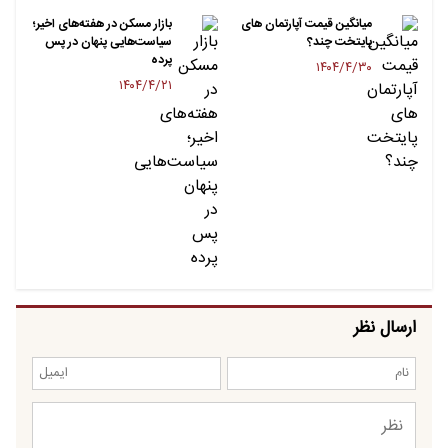
میانگین قیمت آپارتمان های
بازار مسکن در هفته‌های اخیر؛
پایتخت چند؟
سیاست‌هایی پنهان در پس
پرده
۱۴۰۴/۴/۳۰
۱۴۰۴/۴/۲۱
ارسال نظر