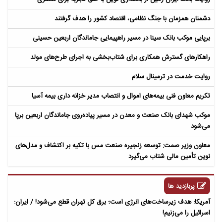
دشمنان همزمان با جنگ نظامی، اقتصاد کشور را هدف گرفتند
برپایی موکب بانک سینا در مسیر راهپیمایی جاماندگان اربعین حسینی
راهکارهای گسترش همکاری برای شتاب‌بخشی به اجرای طرح‌های مولد​
روایت خدمت در ترمینال سلام
تکریم معاون فنی بیمه‌های اموال و انتصاب مدیر خزانه داری بیمه آسیا
موکب شهدای بانک صنعت و معدن در مسیر پیاده‌روی جاماندگان اربعین برپا
می‌شود
معاون وزیر صمت: توسعه زنجیره صنعت مس با تکیه بر اکتشاف و مدل‌های
نوین تأمین مالی شتاب می‌گیرد
پربازدید ها
آمریکا: هدف زیرساخت‌های انرژی است؛ برق کل تهران قطع می‌شود! / ایران:
اسرائیل را می‌زنیم!