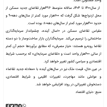
واحد مسکونی است.
از سال۱۴۰۰ تا ۱۴۰۴، سالانه متوسط ۴۹۶هزار تقاضای جدید مسکن از
محل ازدواج‌ها شکل گرفت که ۲۰۰هزار مورد کمتر از سال‌های دهه۹۰ و
حدود ۴۰۰هزار مورد کمتر از سال‌های دهه۸۰ بوده است.
مقیاس تقاضای مسکن در ۱۰سال آینده، چشم‌انداز سرمایه‌گذاری
ساختمانی را ترسیم می‌کند. سرمایه‌گذاران بازار ساخت‌وساز با دو دسته
تقاضا روبه‌رو هستند؛ «نیاز مصرفی» که مطابق برآوردها حجم آن کمتر
از سالی ۶۰۰هزار واحد است و «تقاضای سرمایه‌ای» که برحسب شرایط
اقتصادی و سیاسی کشور تغییر خواهد کرد.
در عین حال، قیمت ملک نیز در سال‌های آینده با «معادله جدید تقاضا»
و عواملی مانند مهاجرت، تغییرات اقلیمی و شرایط اقتصادی،
دستخوش تغییراتی در روند افزایشی خواهد شد.
منبع: دنیای اقتصاد