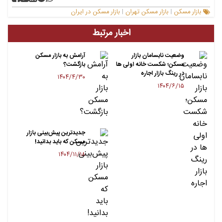
بازار مسکن
بازار مسکن تهران
بازار مسکن در ایران
|
|
اخبار مرتبط
وضعیت نابسامان بازار
آرامش به بازار مسکن
مسکن؛ شکست خانه اولی ها
بازگشت؟
در رینگ بازار اجاره
۱۴۰۴/۴/۳۰
۱۴۰۴/۶/۱۵
جدیدترین پیش‌بینی بازار
مسکن که باید بدانید!
۱۴۰۴/۱۱/۱۸