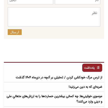
ارسال
یادداشت
از ترس مرگ خودکشی کردن / تحلیلی بر آنچه در دی‌ماه ۱۴۰۴ گذشت
ضربه‌ای که به دین می‌زنید!
موسوی خوئینی‌ها: چه کسانی بیشترین خسارت‌ها را به ارزش‌های متعالیِ ملی
و دینی وارد می‌کنند؟