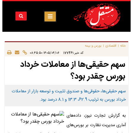
خانه
اقتصادی
بورس و بیمه
|
|
|
کد خبر
177461
۱۴۰۵/۰۴/۰۶ ۰۸:۴۵:۵۰
سهم حقیقی‌ها‌ از معاملات خرداد
بورس​ چقدر بود؟
سهم حقیقی‌ها، حقوقی‌ها و صندوق‌ تثبیت و توسعه بازار از معاملات
خرداد بورس به ترتیب 62.9، 13.3 و 8.1 درصد بود.
به گزارش تجارت نیوز، داده‌های
آماری مدیریت نظارت بر بورس‌های