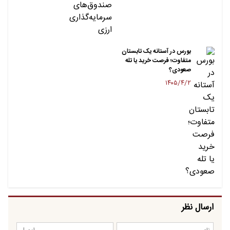
بورس در آستانه یک تابستان
متفاوت؛ فرصت خرید یا تله
صعودی؟
۱۴۰۵/۴/۲
ارسال نظر