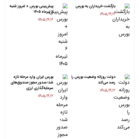
بازگشت خریداران به بورس
پیش‌بینی بورس + امروز شنبه
۶ تیرماه ۱۴۰۵
۱۴۰۵/۴/۶
۱۴۰۵/۴/۶
دولت روزانه وضعیت بورس را
بورس ایران وارد مرحله تازه
رصد می‌کند
شد؛ صدور مجوز صندوق‌های
سرمایه‌گذاری ارزی
۱۴۰۵/۴/۲
۱۴۰۵/۴/۲