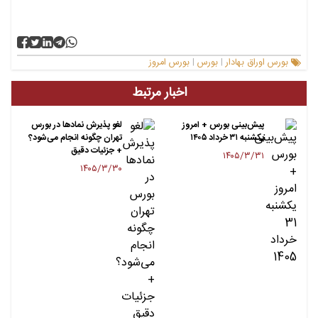
بورس اوراق بهادار
بورس
بورس امروز
|
|
اخبار مرتبط
پیش‌بینی بورس + امروز
لغو پذیرش نمادها در بورس
یکشنبه ۳۱ خرداد ۱۴۰۵
تهران چگونه انجام می‌شود؟
+ جزئیات دقیق
۱۴۰۵/۳/۳۱
۱۴۰۵/۳/۳۰