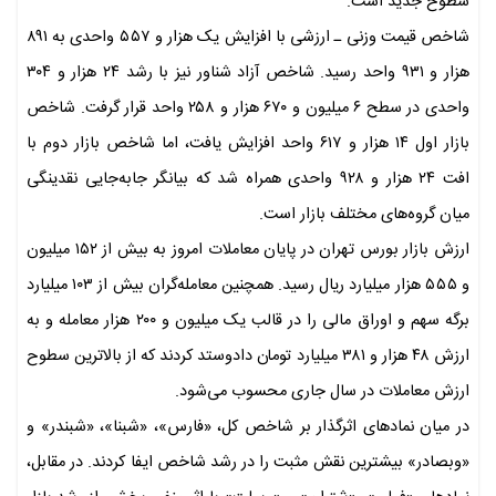
سطوح جدید است.
شاخص قیمت وزنی ـ ارزشی با افزایش یک هزار و ۵۵۷ واحدی به ۸۹۱
هزار و ۹۳۱ واحد رسید. شاخص آزاد شناور نیز با رشد ۲۴ هزار و ۳۰۴
واحدی در سطح ۶ میلیون و ۶۷۰ هزار و ۲۵۸ واحد قرار گرفت. شاخص
بازار اول ۱۴ هزار و ۶۱۷ واحد افزایش یافت، اما شاخص بازار دوم با
افت ۲۴ هزار و ۹۲۸ واحدی همراه شد که بیانگر جابه‌جایی نقدینگی
میان گروه‌های مختلف بازار است.
ارزش بازار بورس تهران در پایان معاملات امروز به بیش از ۱۵۲ میلیون
و ۵۵۵ هزار میلیارد ریال رسید. همچنین معامله‌گران بیش از ۱۰۳ میلیارد
برگه سهم و اوراق مالی را در قالب یک میلیون و ۲۰۰ هزار معامله و به
ارزش ۴۸ هزار و ۳۸۱ میلیارد تومان دادوستد کردند که از بالاترین سطوح
ارزش معاملات در سال جاری محسوب می‌شود.
در میان نمادهای اثرگذار بر شاخص کل، «فارس»، «شبنا»، «شبندر» و
«وبصادر» بیشترین نقش مثبت را در رشد شاخص ایفا کردند. در مقابل،