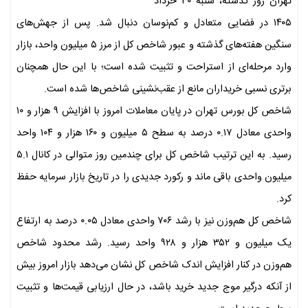
تهران روز گذشته، شنبه ۳۰ خرداد
۱۴۰۵ در فضایی متعادل و کم‌نوسان دنبال شد. پس از جهش‌های
سنگین هفته‌های گذشته و عبور شاخص کل از مرز ۵ میلیون واحد، بازار
وارد مرحله‌ای از استراحت و تثبیت شده است؛ با این حال همچنان
برتری نسبی خریداران مانع از عقب‌نشینی شاخص‌ها شده است.
شاخص کل بورس تهران در پایان معاملات امروز با افزایش ۹ هزار و ۱۰
واحدی معادل ۰.۱۷ درصد به سطح ۵ میلیون و ۱۶۰ هزار و ۱۰۴ واحد
رسید. به این ترتیب شاخص کل برای چندمین روز متوالی در کانال ۵.۱
میلیون واحدی باقی ماند و رکورد جدیدی را در تاریخ بازار سرمایه حفظ
کرد.
شاخص کل هم‌وزن نیز با رشد ۷۰۶ واحدی معادل ۰.۰۵ درصد به ارتفاع
یک میلیون و ۳۵۲ هزار و ۹۲۸ واحد رسید. رشد محدود شاخص
هم‌وزن در کنار افزایش اندک شاخص کل نشان می‌دهد بازار امروز بیش
از آنکه درگیر موج جدید خرید باشد، در حال ارزیابی قیمت‌ها و تثبیت