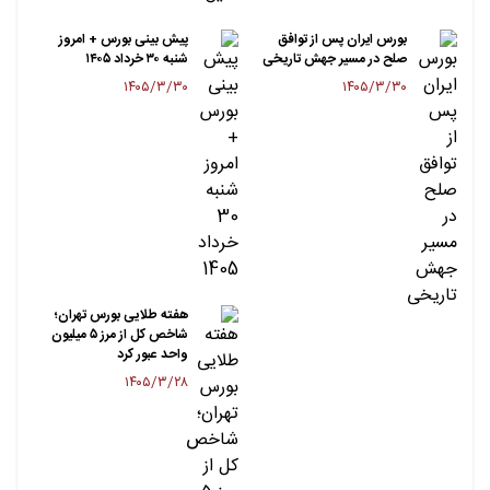
بورس ایران پس از توافق
پیش بینی بورس + امروز
صلح در مسیر جهش تاریخی
شنبه ۳۰ خرداد ۱۴۰۵
۱۴۰۵/۳/۳۰
۱۴۰۵/۳/۳۰
هفته طلایی بورس تهران؛
شاخص کل از مرز ۵ میلیون
واحد عبور کرد
۱۴۰۵/۳/۲۸