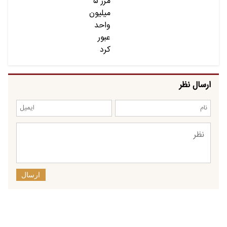
ارسال نظر
ارسال