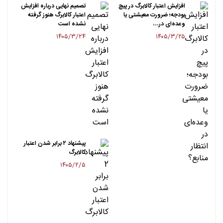
افزایش اعتبار کالابرگ در پیچ
تصمیم نهایی درباره افزایش
بودجه؛ ضرورت معیشتی یا
اعتبار کالابرگ هنوز گرفته
وعده‌ای در…
نشده است
۱۴۰۵/۳/۲۴
۱۴۰۵/۳/۲۵
پیشنهاد ۲ برابر شدن اعتبار
کالابرگ
۱۴۰۵/۲/۵