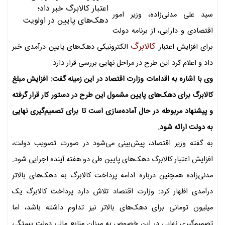
سید علی مدنی‌زاده، وزیر امور
اقتصادی و دارایی، از برنامه دولت
کالابرگ
برای افزایش اعتبار
الکترونیکی دهک‌های پایین درآمدی خبر
داد و اعلام کرد این طرح در مراحل نهایی بررسی قرار دارد.
وی با اشاره به اقدامات وزارت اقتصاد در این زمینه گفت: افزایش مبلغ
کالابرگ برای دهک‌های پایین مشمول این طرح در دستور کار قرار گرفته
و پیشنهاد مربوطه در حال آماده‌سازی است تا برای تصمیم‌گیری نهایی
به دولت ارائه شود.
به گفته وزیر اقتصاد، پیش‌بینی می‌شود در صورت تصویب دولت،
افزایش اعتبار کالابرگ دهک‌های پایین طی دو هفته آینده اجرایی شود.
مدنی‌زاده همچنین درباره ادامه پرداخت کالابرگ به دهک‌های بالاتر
درآمدی اظهار کرد: وزارت اقتصاد تلاش دارد پرداخت کالابرگ یک
میلیون تومانی برای دهک‌های بالاتر نیز تداوم داشته باشد، اما
تصمیم‌گیری نهایی در این خصوص به میزان منابع مالی دولت بستگی