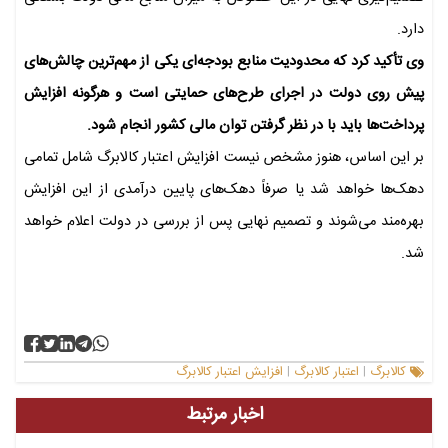
دارد.
وی تأکید کرد که محدودیت منابع بودجه‌ای یکی از مهم‌ترین چالش‌های
پیش روی دولت در اجرای طرح‌های حمایتی است و هرگونه افزایش
پرداخت‌ها باید با در نظر گرفتن توان مالی کشور انجام شود.
بر این اساس، هنوز مشخص نیست افزایش اعتبار کالابرگ شامل تمامی
دهک‌ها خواهد شد یا صرفاً دهک‌های پایین درآمدی از این افزایش
بهره‌مند می‌شوند و تصمیم نهایی پس از بررسی در دولت اعلام خواهد
شد.
کالابرگ
اعتبار کالابرگ
افزایش اعتبار کالابرگ
|
|
اخبار مرتبط