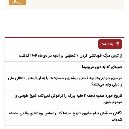
ارسال
یادداشت
از ترس مرگ خودکشی کردن / تحلیلی بر آنچه در دی‌ماه ۱۴۰۴ گذشت
ضربه‌ای که به دین می‌زنید!
موسوی خوئینی‌ها: چه کسانی بیشترین خسارت‌ها را به ارزش‌های متعالیِ ملی
و دینی وارد می‌کنند؟
تاریخ حوزه علمیه نجف ۲ فقیه بزرگ را فراموش نمی‌کند؛ شیخ طوسی و
مرحوم خویی
نگاهی به شش فیلم مشهور تاریخ سینما که بر اساس رویداهای واقعی ساخته
شده‌اند