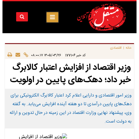
خانه
اقتصادی
|
|
کد خبر
177106
۱۴۰۵/۰۳/۲۶ ۰۸:۰۰:۱۷
وزیر اقتصاد از افزایش اعتبار کالابرگ
خبر داد؛ دهک‌های پایین در اولویت
وزیر امور اقتصادی و دارایی اعلام کرد اعتبار کالابرگ الکترونیکی برای
دهک‌های پایین درآمدی تا دو هفته آینده افزایش می‌یابد. به گفته
وی، پیشنهاد نهایی وزارت اقتصاد در این زمینه در حال تدوین و ارائه
به دولت است.