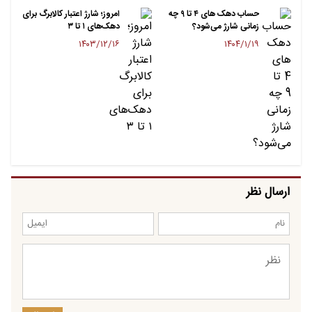
حساب دهک های ۴ تا ۹ چه
امروز؛ شارژ اعتبار کالابرگ برای
زمانی شارژ می‌شود؟
دهک‌های ۱ تا ۳
۱۴۰۳/۱۲/۱۶
۱۴۰۴/۱/۱۹
ارسال نظر