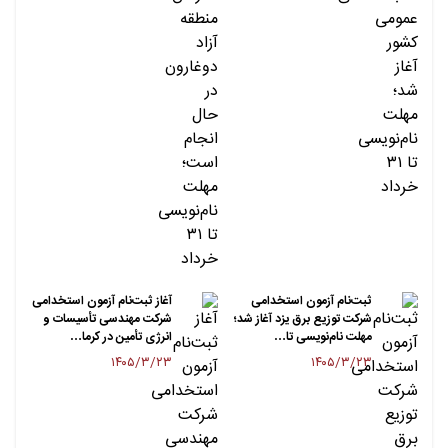
ثبت‌نام آزمون استخدامی
آغاز ثبت‌نام آزمون استخدامی
شرکت توزیع برق یزد آغاز شد؛
شرکت مهندسی تأسیسات و
مهلت نام‌نویسی تا…
انرژی تأمین در کرما…
۱۴۰۵/۳/۲۳
۱۴۰۵/۳/۲۳