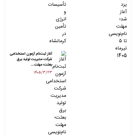
آغاز ثبت‌نام آزمون استخدامی
شرکت مدیریت تولید برق
بعثت؛ مهلت…
۱۴۰۵/۳/۲۳