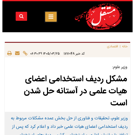
خانه
اقتصادی
|
|
کد خبر
177048
۱۴۰۵/۰۳/۲۵ ۰۶:۳۰:۴۹
وزیر علوم:
مشکل ردیف استخدامی اعضای
هیات علمی در آستانه حل شدن
است
وزیر علوم، تحقیقات و فناوری از حل بخش عمده مشکلات مربوط به
ردیف استخدامی اعضای هیات علمی خبر داد و اعلام کرد که پس از