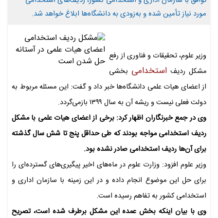
توافق با سازمان اداری و استخدامی کشور، ردیف‌های استخدامی
مورد نیاز تأمین شده و به‌زودی به دانشگاه‌ها ابلاغ خواهد شد.
وزیر علوم، تحقیقات و فناوری از رفع
استخدامی
مشکل ردیف
بخشی
از اعضای هیات علمی دانشگاه‌ها خبر داد و گفت: این مسئله مربوط به
دولت فعلی نیست و ریشه آن به سال ۱۳۹۹ بازمی‌گردد.
وی در جمع خبرنگاران اظهار کرد: برخی از اعضای هیات علمی با مشکل
ردیف استخدامی مواجه بودند که طی حداقل پنج تا شش سال گذشته
برای آن‌ها ردیف استخدامی صادر نشده بود.
وزیر علوم افزود: وزارت علوم در ماه‌های اخیر پیگیری‌های گسترده‌ای را
برای حل این موضوع انجام داده و در این زمینه با سازمان اداری و
استخدامی کشور به تفاهم رسیده است.
وی با بیان اینکه بخش عمده این مشکل برطرف شده است، تصریح