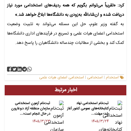
کرد: «تقریباً می‌توانم بگویم که همه ردیف‌های استخدامی مورد نیاز
دریافت شده و ان‌شاءالله به‌زودی به دانشگاه‌ها ابلاغ خواهد شد.»
به گفته وزیر علوم، حل این مسئله می‌تواند به تثبیت وضعیت
استخدامی اعضای هیات علمی و تسریع در فرآیندهای اداری دانشگاه‌ها
کمک کند و بخشی از مطالبات چندساله دانشگاهیان را پاسخ دهد.
استخدام
استخدامی
استخدامی اعضای هیات علمی
|
|
اخبار مرتبط
ثبت‌نام استخدامی نهاد
ثبت‌نام آزمون استخدامی
کتابخانه‌های عمومی کشور آغاز
سازمان منطقه آزاد دوغارون
شد؛ مهلت…
در حال انجام است؛…
۱۴۰۵/۳/۲۳
۱۴۰۵/۳/۲۴