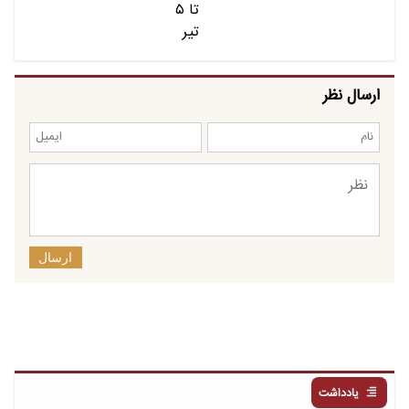
ارسال نظر
ارسال
یادداشت