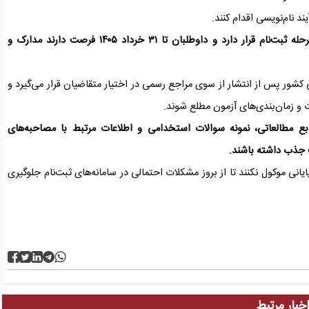
د نام‌نویسی اقدام کنند.
بر اساس اعلام مراجع مربوطه، وضعیت فعلی این آزمون در مرحله ثبت‌نام قرار دارد و داوطلبان تا ۳۱ خرداد ۱۴۰۵ فرصت دارند مدارک و
 کشور پس از انتشار از سوی مراجع رسمی در اختیار متقاضیان قرار می‌گیرد و
ات و زمان‌بندی‌های آزمون مطلع شوند.
ابع مطالعاتی، نمونه سوالات استخدامی و اطلاعات مرتبط با مصاحبه‌های
 جذب داشته باشند.
یانی موکول نکنند تا از بروز مشکلات احتمالی در سامانه‌های ثبت‌نام جلوگیری
خبار مرتبط