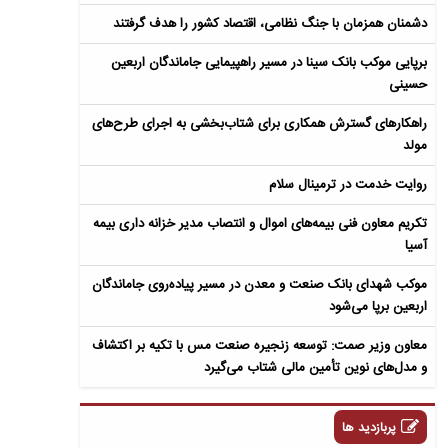
دشمنان همزمان با جنگ نظامی، اقتصاد کشور را هدف گرفتند
برپایی موکب بانک سینا در مسیر راهپیمایی جاماندگان اربعین
حسینی
راهکارهای گسترش همکاری برای شتاب‌بخشی به اجرای طرح‌های
مولد​
روایت خدمت در ترمینال سلام
تکریم معاون فنی بیمه‌های اموال و انتصاب مدیر خزانه داری بیمه
آسیا
موکب شهدای بانک صنعت و معدن در مسیر پیاده‌روی جاماندگان
اربعین برپا می‌شود
معاون وزیر صمت: توسعه زنجیره صنعت مس با تکیه بر اکتشاف
و مدل‌های نوین تأمین مالی شتاب می‌گیرد
پربازدید ها