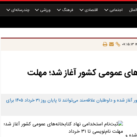
لملل
اجتماعی
اقتصادی
فرهنگ
ورزشی
چندرسانه‌ای
چ
۱۴
‌های عمومی کشور آغاز شد؛ مهلت
فرآیند ثبت‌نام آزمون استخدامی نهاد کتابخانه‌های عمومی کشور آغاز شده و داوطلبان علاقه‌مند می‌توانند تا پایان روز ۳۱ خرداد ۱۴۰۵ برای
شده و