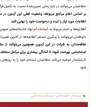
متقاضیان می‌توانند در بازه زمانی تعیین‌شده نسبت به تکمیل فرآین
اطلاعات مورد نیاز را ثبت و درخواست خود را نهایی کنند.
استخدام
اطلاعیه‌ها و اخبار مربوط به
نهاد کتابخانه‌های عمومی
داوطلبان می‌توانند با پیگیری مستمر اطلاعیه‌ها، از آخرین تغییر
علاقه‌مندان به شرکت در این آزمون همچنین می‌توانند از من
استخدامی بهره‌مند شوند تا آمادگی بیشتری برای مراحل مختلف
کارشناسان توصیه می‌کنند متقاضیان ثبت‌نام خود را به روزهای پا
شود.
استخدام
استخدامی
ثبت‌نام استخدامی
|
|
ا