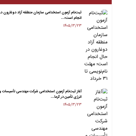
ثبت‌نام آزمون استخدامی سازمان منطقه آزاد دوغارون در
انجام است؛…
۱۴۰۵/۳/۲۳
آغاز ثبت‌نام آزمون استخدامی شرکت مهندسی تأسیسات و
انرژی تأمین در کرما…
۱۴۰۵/۳/۲۳