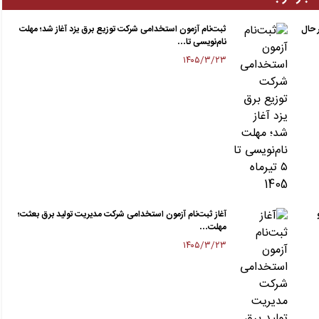
 حال
ثبت‌نام آزمون استخدامی شرکت توزیع برق یزد آغاز شد؛ مهلت
نام‌نویسی تا…
۱۴۰۵/۳/۲۳
آغاز ثبت‌نام آزمون استخدامی شرکت مدیریت تولید برق بعثت؛
مهلت…
۱۴۰۵/۳/۲۳