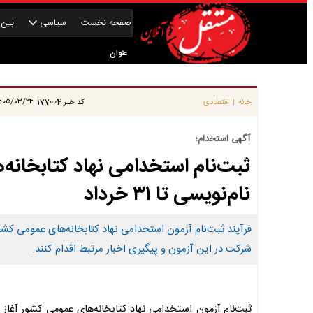
صفحه نخست
سیاسی
بین‌ا
عنوان
|
۰۵/۰۳/۲۴ ۰۷:۱۵:۱۳
خانه
اقتصادی
کد خبر
177004
|
آگهی استخدام؛
ثبت‌نام استخدامی نهاد کتابخانه
نام‌نویسی تا ۳۱ خرداد
شرکت در این آزمون و پیگیری اخبار مرتبط اقدام کنند.
ثبت‌نام آزمون استخدامی نهاد کتابخانه‌های عمومی کشور آغاز 