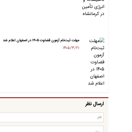
مهلت ثبت‌نام آزمون قضاوت ۱۴۰۵ در اصفهان اعلام شد
۱۴۰۵/۳/۲۱
ارسال نظر