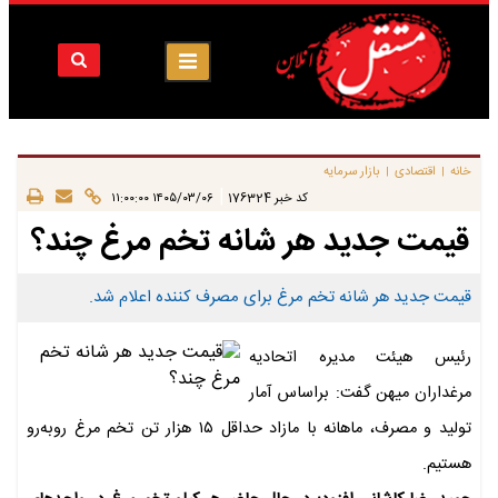
خانه
اقتصادی
بازار سرمایه
|
|
|
کد خبر
176324
۱۴۰۵/۰۳/۰۶ ۱۱:۰۰:۰۰
قیمت جدید هر شانه تخم مرغ چند؟
قیمت جدید هر شانه تخم مرغ برای مصرف کننده اعلام شد.
رئیس هیئت مدیره اتحادیه
مرغداران میهن گفت: براساس آمار
تولید و مصرف، ماهانه با مازاد حداقل ۱۵ هزار تن تخم مرغ روبه‌رو
هستیم.