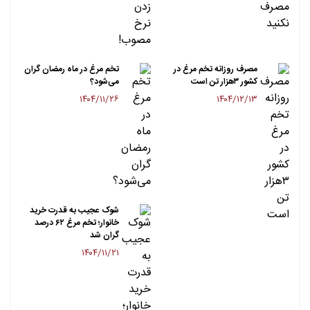
مصرف روزانه تخم مرغ در
تخم مرغ در ماه رمضان گران
کشور ۳هزار تن است
می‌شود؟
۱۴۰۴/۱۱/۲۶
۱۴۰۴/۱۲/۱۳
شوک عجیب به قدرت خرید
خانوار؛ تخم مرغ ۶۲ درصد
گران شد
۱۴۰۴/۱۱/۲۱