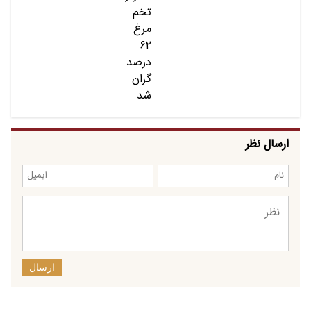
ارسال نظر
ارسال