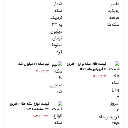
قیمت طلا، سکه و ارز + امروز
نیم سکه ۶۰ میلیون شد
۱۱ فروردین‌ماه ۱۴۰۴
۱۴۰۴/۱/۲
۱۴۰۴/۱/۱۱
قیمت انواع سکه طلا + امروز
۲۴ اسفندماه ۱۴۰۳
۱۴۰۳/۱۲/۲۴