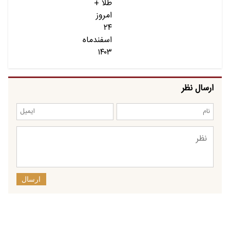
ارسال نظر
ارسال