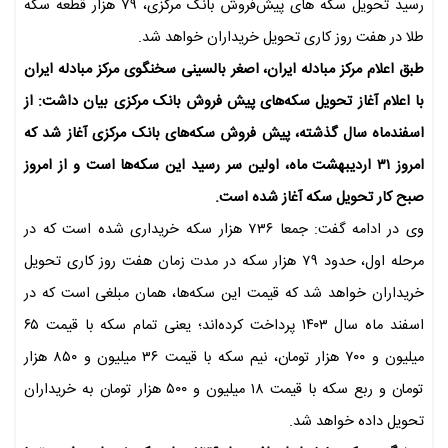
رسید تحویل سکه های پیش‌فروش بانک مرکزی، ۷۹ هزار قطعه سکه
طلا در هفت روز کاری تحویل خریداران خواهد شد.
طبق اعلام مرکز مبادله ایران، اصغر بالسینی سخنگوی مرکز مبادله ایران
با اعلام آغاز تحویل سکه‌های پیش فروش بانک مرکزی بیان داشت: از
اسفندماه سال گذشته، پیش فروش سکه‌های بانک مرکزی آغاز شد که
امروز ۳۱ اردیبهشت ماه، اولین سر رسید این سکه‌ها است و از امروز
صبح کار تحویل سکه آغاز شده است.
وی در ادامه گفت: جمعا ۷۳۶ هزار سکه خریداری شده است که در
مرحله اول، حدود ۷۹ هزار سکه در مدت زمان هفت روز کاری تحویل
خریداران خواهد شد که قیمت این سکه‌ها، همان مبلغی است که در
اسفند ماه سال ۱۴۰۳ پرداخت کرده‌اند؛ یعنی تمام سکه با قیمت ۶۵
میلیون و ۷۰۰ هزار تومان، نیم سکه با قیمت ۳۶ میلیون و ۸۵۰ هزار
تومان و ربع سکه با قیمت ۱۸ میلیون و ۵۰۰ هزار تومان به خریداران
تحویل داده خواهد شد.