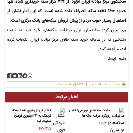
سخنگوی مرکز مبادله ایران افزود: از ۷۳۶ هزار سکه خریداری شده، تنها
حدود ۱۶۰۰ قطعه سکه انصراف داده شده است، که این آمار نشان از
استقبال بسیار خوب مردم از پیش فروش سکه‌های بانک مرکزی است.
وی بیان کرد: متقاضیان برای دریافت سکه‌های خود باید به شعب
منتخبی که در سامانه خرید سکه طلای مرکز مبادله ایران انتخاب کرده
اند، مراجعه کنند.
منبع: ایسنا
سکه
سکه طلا
تحویل ۷۹هزار قطعه سکه
|
|
اخبار مرتبط
مالیات سکه‌های بورسی/ تغییر
فشار فروش قوی شد/ سکه
رویکرد عرضه سکه‌ها
نزدیک به ۲۳ میلیون تومان
سقوط کرد
۱۴۰۱/۱۱/۱
۱۴۰۴/۲/۱