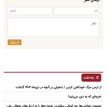
ارسال
یادداشت
از ترس مرگ خودکشی کردن / تحلیلی بر آنچه در دی‌ماه ۱۴۰۴ گذشت
ضربه‌ای که به دین می‌زنید!
موسوی خوئینی‌ها: چه کسانی بیشترین خسارت‌ها را به ارزش‌های متعالیِ ملی