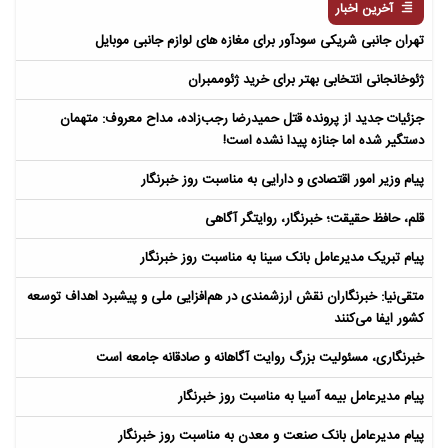
آخرین اخبار
تهران جانبی شریکی سودآور برای مغازه های لوازم جانبی موبایل
ژئوخانجانی انتخابی بهتر برای خرید ژئوممبران
جزئیات جدید از پرونده قتل حمیدرضا رجب‌زاده، مداح معروف: متهمان
دستگیر شده اما جنازه پیدا نشده است!
پیام وزیر امور اقتصادی و دارایی به مناسبت روز خبرنگار
قلم، حافظ حقیقت؛ خبرنگار، روایتگر آگاهی
پیام تبریک مدیرعامل بانک سینا به مناسبت روز خبرنگار
متقی‌نیا: خبرنگاران نقش ارزشمندی در هم‌افزایی ملی و پیشبرد اهداف توسعه
کشور ایفا می‌کنند
خبرنگاری، مسئولیت بزرگ روایت آگاهانه و صادقانه جامعه است
پیام مدیرعامل بیمه آسیا به مناسبت روز خبرنگار
پیام مدیرعامل بانک صنعت و معدن به مناسبت روز خبرنگار