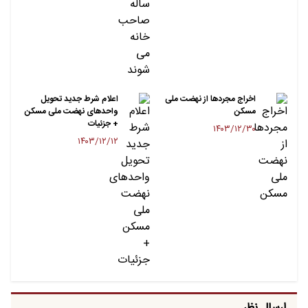
اخراج مجردها از نهضت ملی
اعلام شرط جدید تحویل
مسکن
واحدهای نهضت ملی مسکن
+ جزئیات
۱۴۰۳/۱۲/۳۰
۱۴۰۳/۱۲/۱۲
ارسال نظر