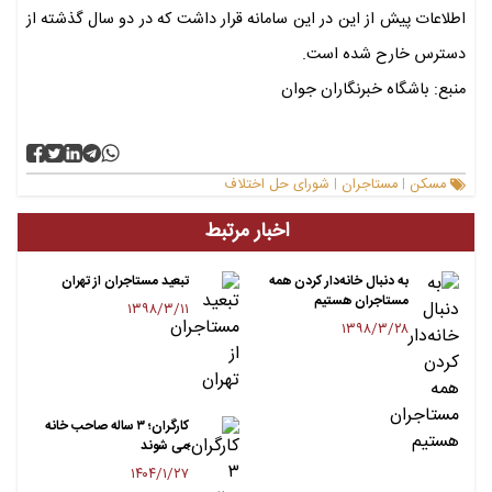
اطلاعات پیش از این در این سامانه قرار داشت که‌ در دو سال گذشته از
دسترس خارح شده است.
منبع: باشگاه خبرنگاران جوان
مسکن
مستاجران
شورای حل اختلاف
|
|
اخبار مرتبط
به دنبال خانه‌دار کردن همه
تبعید مستاجران از تهران
مستاجران هستیم
۱۳۹۸/۳/۱۱
۱۳۹۸/۳/۲۸
کارگران؛ ۳ ساله صاحب خانه
می شوند
۱۴۰۴/۱/۲۷