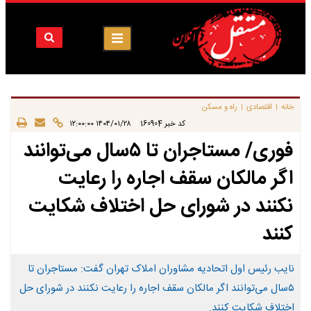
خانه
اقتصادی
راه و مسکن
|
|
|
کد خبر
160904
۱۴۰۴/۰۱/۲۸ ۱۲:۰۰:۰۰
فوری/ مستاجران تا ۵سال می‌توانند
اگر مالکان سقف اجاره را رعایت
نکنند در شورای حل اختلاف شکایت
کنند
نایب رئیس اول اتحادیه مشاوران املاک تهران گفت: مستاجران تا
۵سال می‌توانند اگر مالکان سقف اجاره را رعایت نکنند در شورای حل
اختلاف شکایت کنند.