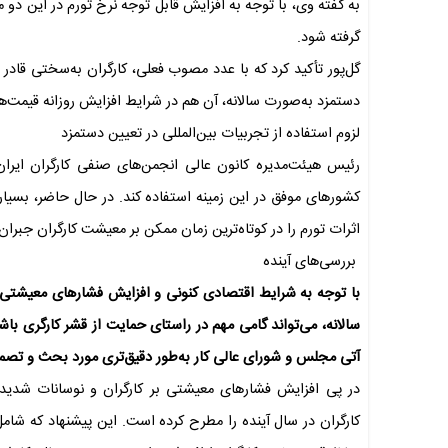
گرفته شود.
گل‌پور تأکید کرد که با عدد مصوب فعلی، کارگران به‌سختی قاد
دستمزد به‌صورت سالانه، آن هم در شرایط افزایش روزانه قیمت‌
لزوم استفاده از تجربیات بین‌المللی در تعیین دستمزد
رئیس هیئت‌مدیره کانون عالی انجمن‌های صنفی کارگران ایران 
کشورهای موفق در این زمینه استفاده کند. در حال حاضر، بسیاری
اثرات تورم را در کوتاه‌ترین زمان ممکن بر معیشت کارگران جبران 
بررسی‌های آینده
سالانه، می‌تواند گامی مهم در راستای حمایت از قشر کارگری باشد
آتی مجلس و شورای عالی کار به‌طور دقیق‌تری مورد بحث و تصمیم‌
کارگران در سال آینده را مطرح کرده است. این پیشنهاد که شام