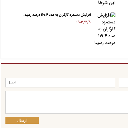
افزایش دستمزد کارگران به عدد ۱۱۹.۴ درصد رسید!
۱۴۰۳/۲/۹
ارسال