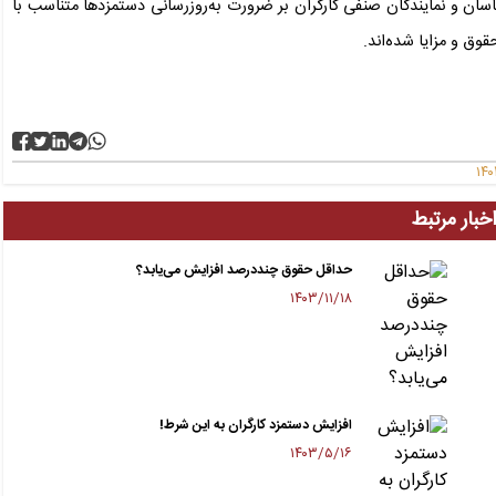
ان و نمایندگان صنفی کارگران بر ضرورت به‌روزرسانی دستمزدها متناسب با
قوق و مزایا شده‌اند.
خبار مرتبط
حداقل حقوق چند‌درصد افزایش می‌یابد؟
۱۴۰۳/۱۱/۱۸
افزایش دستمزد کارگران به این شرط!
۱۴۰۳/۵/۱۶