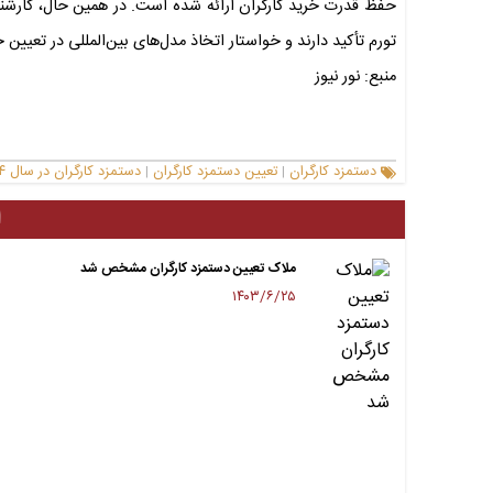
حفظ قدرت خرید کارگران ارائه شده است. در همین حال، کارشناس
تورم تأکید دارند و خواستار اتخاذ مدل‌های بین‌المللی در تعیین ح
منبع: نور نیوز
دستمزد کارگران
تعیین دستمزد کارگران
دستمزد کارگران در سال ۱۴۰۴
|
|
ا
ملاک تعیین دستمزد کارگران مشخص شد
۱۴۰۳/۶/۲۵