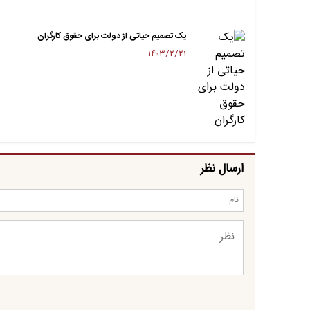
یک تصمیم حیاتی از دولت برای حقوق کارگران
۱۴۰۳/۲/۲۱
ارسال نظر