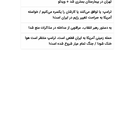
تهران در بیمارستان بستری شد + ویدئو
ترامپ: یا توافق می‌کنند یا کارشان را یکسره می‌کنیم / خواسته
آمریکا به صراحت تغییر رژیم در ایران است!
به دستور رهبر انقلاب، عراقچی از مداخله در مذاکرات منع شد!
حمله زمینی آمریکا به ایران قطعی است، ترامپ منتظر است هوا
خنک شود! / جنگ تمام عیار شروع شده است!