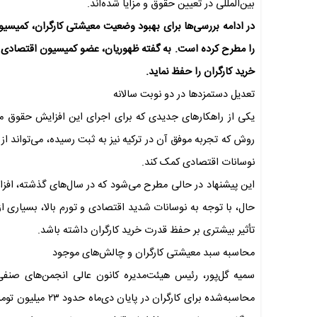
بین‌المللی در تعیین حقوق و مزایا شده‌اند.
را مطرح کرده است. به گفته ظهوریان، عضو کمیسیون اقتصادی مج
خرید کارگران را حفظ نماید.
تعدیل دستمزدها در دو نوبت سالانه
یکی از راهکارهای جدیدی که برای اجرای این افزایش حقوق م
روش که تجربه موفق آن در ترکیه نیز به ثبت رسیده، می‌تواند از 
نوسانات اقتصادی کمک کند.
این پیشنهاد در حالی مطرح می‌شود که در سال‌های گذشته، افزایش
حال، با توجه به نوسانات شدید اقتصادی و تورم بالا، بسیاری از 
تأثیر بیشتری بر حفظ قدرت خرید کارگران داشته باشد.
محاسبه سبد معیشتی کارگران و چالش‌های موجود
سمیه گل‌پور، رئیس هیئت‌مدیره کانون عالی انجمن‌های صنفی ک
محاسبه‌شده برای ک