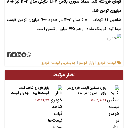
تومان فروخته شد. سمند سورن پلاس EF۷ بنزینی مدل ۱۴۰۳ نیز ۸۰۵
میلیون تومان شد.
شاهین G اتومات CVT مدل ۱۴۰۳ در حدود ۹۰۰ میلیون تومان قیمت
پیدا کرد. کوییک دنده‌ای هم ۴۶۵ میلیون تومان است.
قیمت خودرو
بازار خودرو
جدیدترین قیمت خودرو
|
|
اخبار مرتبط
رکورد سنگین قیمت خودرو در
بازار خودرو شاهد ثبات
بازار + امروز ۹ دی‌ماه
قیمت‌ها بود + جدول قیمت
۱۴۰۳/۹/۲۱
۱۴۰۳/۱۰/۹