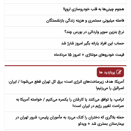
هجوم چینی‌ها به قلب خودروسازی اروپا!
فاصله میلیونی مستمری و هزینه زندگی بازنشستگان
نرخ بنزین سوپر وارداتی در بورس چند؟
حساب این افراد یارانه بگیر امروز شارژ شد
قیمت خودروهای مونتاژی + امروز 15 مردادماه
پربازدید ها
آمریکا: هدف زیرساخت‌های انرژی است؛ برق کل تهران قطع می‌شود! / ایران:
اسرائیل را می‌زنیم!
ترامپ: یا توافق می‌کنند یا کارشان را یکسره می‌کنیم / خواسته آمریکا به
صراحت تغییر رژیم در ایران است!
حمله بلاگری که دختران را کتک می‌زد به مأموران پلیس؛ شرور تهران در
بیمارستان بستری شد + ویدئو