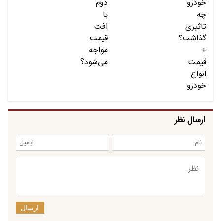
ارسال نظر
ارسال