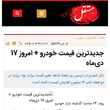
خانه
اقتصادی
خودرو
|
|
|
کد خبر
157479
۱۴۰۳/۱۰/۱۷ ۱۱:۴۵:۰۸
جدیدترین قیمت خودرو + امروز 17
دی‌ماه
بازار خودرو در دومین روز هفته شاهد تغییر قیمت پراید بود؛ پراید در
دو هفته اخیر ۱۳ میلیون افزایش قیمت داشته است.
روند ۲۴ ساعت گذشته بازار خودرو