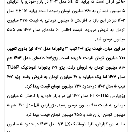
حاکی از آن است که پراید ۱۵۱ SE مدل ۱۴۰۳ در بازار خودرو با افزایش
۵ میلیون تومانی به ۳۶۰ میلیون تومان رسیده است. پراید ۱۵۱ SE مدل
۱۴۰۲ نیز در این بازه با افزایش ۵ میلیون تومانی به قیمت ۳۳۵ میلیون
تومان به فروش می‌رود. قیمت اطلس G دنده‌ای مدل ۱۴۰۳ هم ۵۸۵
میلیون تومان شد.
در این میان، قیمت پژو ۲۰۶ تیپ ۳ پانوراما مدل ۱۴۰۲ نیز بدون تغییر،
۷۰۰ میلیون تومان قیمت خورده است. پژو۲۰۷ دنده‌ای مدل ۱۴۰۳ هم
۸۲۰ میلیون تومان به فروش رفت. پژو ۲۰۷ پانوراما اتوماتیک TU۵P
مدل ۱۴۰۳ اما یک میلیارد و ۴۰ میلیون تومان به فروش رفت. پژو ۲۰۷
تیپ ۵ مدل ۱۴۰۲ در حدود ۷۳۰ میلیون تومان قیمت پیدا کرد.
پژوپارس ELX-TU۵ مدل ۱۴۰۲ نیز در بازار خودرو با کاهش ۵ میلیون
تومانی به قیمت ۹۰۰ میلیون تومان رسید. پژوپارس LX مدل ۱۴۰۲ هم ۵
میلیون تومان ارزان شد و ۹۵۵ میلیون تومان قیمت پیدا کرد.
بنا به این گزارش، تارا اتوماتیک V۴ LX مدل ۱۴۰۳ در حدود ۵ میلیون