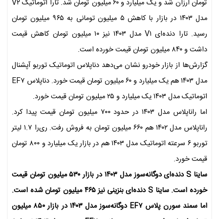
تومان ارزان شد و یک میلیارد و ۶۰ میلیون تومان شد. تارا اتوماتیک V۲
مدل ۱۴۰۳ در بازار با کاهش ۵ میلیون تومانی به ۹۶۵ میلیون تومان
رسید. تارا دنده‌ای V۱ مدل ۱۴۰۳ نیز ۱۰ میلیون تومان کاهش قیمت
داشت و ۸۴۰ میلیون تومان قیمت خورده است.
گزارش‌ها از بازار خودرو نشان می‌دهد دناپلاس اتوماتیک توربو آپشنال
مدل ۱۴۰۳ هم یک میلیارد و ۶۰ میلیون تومان قیمت خورد. دناپلاس EF۷
اتوماتیک مدل ۱۴۰۳ یک میلیارد و ۲۵ میلیون تومان قیمت خورد.
اما راناپلاس مدل ۱۴۰۳ در حدود ۷۰۰ میلیون تومان قیمت پیدا کرد.
راناپلاس مدل ۱۴۰۲ هم ۶۶۰ میلیون تومان به فروش رفت. ری‌را ۱.۷ لیتر
توربو ۶ سرعته اتوماتیک مدل ۱۴۰۳ هم در بازار یک میلیارد و ۸۰۰ تومان
قیمت خورد.
ساینا S دنده‌ای دوگانه‌سوز مدل ۱۴۰۳ در بازار ۵۳۰ میلیون تومان قیمت
خورده است. ساینا S دنده‌ای بنزینی نیز ۴۶۵ میلیون تومان شده است.
اما سمند سورن پلاس EF۷ دوگانه‌سوز مدل ۱۴۰۳ در بازار ۸۵۰ میلیون