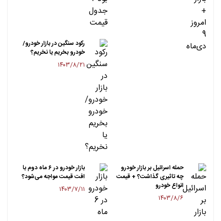
رکود سنگین در بازار خودرو/
خودرو بخریم یا نخریم؟
۱۴۰۳/۸/۲۱
حمله اسرائیل بر بازار خودرو
بازار خودرو در ۶ ماه دوم با
چه تاثیری گذاشت؟ + قیمت
افت قیمت مواجه می‌شود؟
انواع خودرو
۱۴۰۳/۷/۱۱
۱۴۰۳/۸/۶