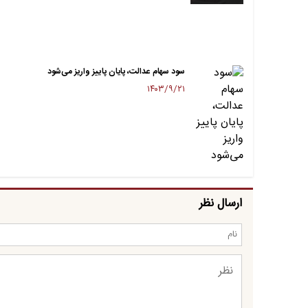
سود سهام عدالت، پایان پاییز واریز می‌شود
۱۴۰۳/۹/۲۱
ارسال نظر