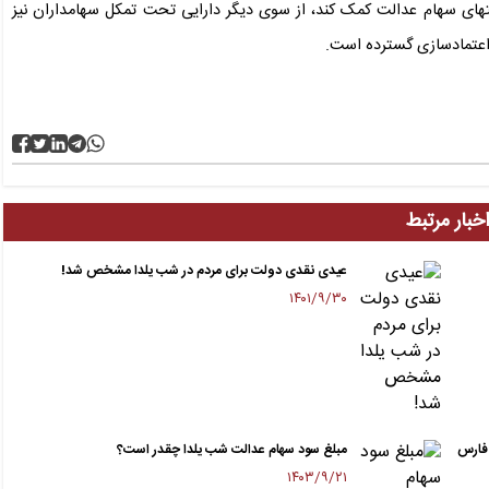
تهای سهام عدالت کمک کند، از سوی دیگر دارایی تحت تمکل سهامداران نیز
اعتمادسازی گسترده است.
خبار مرتبط
عیدی نقدی دولت برای مردم در شب یلدا مشخص شد!
۱۴۰۱/۹/۳۰
 فارس
مبلغ سود سهام عدالت شب یلدا چقدر است؟
۱۴۰۳/۹/۲۱