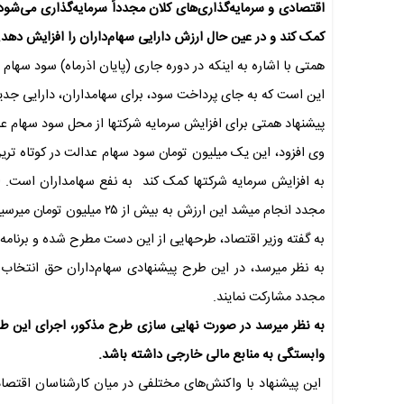
اقتصادی و سرمایه‌گذاری‌های کلان مجدداً سرمایه‌گذاری می‌شود.
کمک کند و در عین حال ارزش دارایی سهام‌داران را افزایش دهد.
همتی با اشاره به اینکه در دوره جاری (پایان اذرماه) سود سها
این است که به جای پرداخت سود، برای سهامداران، دارایی جدی
پیشنهاد همتی برای افزایش سرمایه شرکتها از محل سود سهام ع
وی افزود، این یک میلیون تومان سود سهام عدالت در کوتاه تری
مجدد انجام میشد این ارزش به بیش از ۲۵ میلیون تومان میرسید.
به گفته وزیر اقتصاد، طرحهایی از این دست مطرح شده و برنام
به نظر میرسد، در این طرح پیشنهادی سهام‌داران حق انتخاب 
مجدد مشارکت نمایند.
به نظر میرسد در صورت نهایی سازی طرح مذکور، اجرای این 
وابستگی به منابع مالی خارجی داشته باشد.
این پیشنهاد با واکنش‌های مختلفی در میان کارشناسان اقتصادی