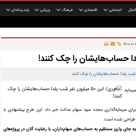
لملل
اجتماعی
اقتصادی
فرهنگ
ورزشی
چندرسانه‌ای
چ
۱
سرمایه
برای سرمایه‌گذاری مجدد سود سهام عدالت خبر داد. این طرح پیشنهادی با
ت طراحی شده است.
ه جای واریز مستقیم به حساب‌های سهام‌داران، با رضایت آنان در پروژه‌های