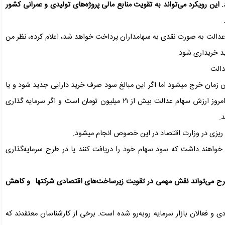
 این رویکرد می‌تواند به تقویت منابع مالی پروژه‌های تولیدی و عمرانی کشور
م عدالت به صورت نقدی به سهامداران پرداخت خواهد شد، اعلام کرده، نظر من
د خریداری شود.
دالت
ن زمان خرج میشود اما اگر این مبالغ سود صرف خرید دارایی جدید شود و یا
به افزایش سرمایه شرکتها کمک کند به نفع سهامداران است. امروز ارزش سهام عدالت بیش از ۲۱ میلیون تومان است و اگر سرمایه گذاری
ه ریزی در وزارت اقتصاد در این خصوص انجام میشود.
خواهند داشت که سود سهام خود را دریافت کنند یا در طرح سرمایه‌گذاری
طرح می‌تواند نقش مهمی در تقویت زیرساخت‌های اقتصادی شرکتها و کاهش
 و فعالان بازار سرمایه روبه‌رو شده است. برخی از کارشناسان معتقدند که