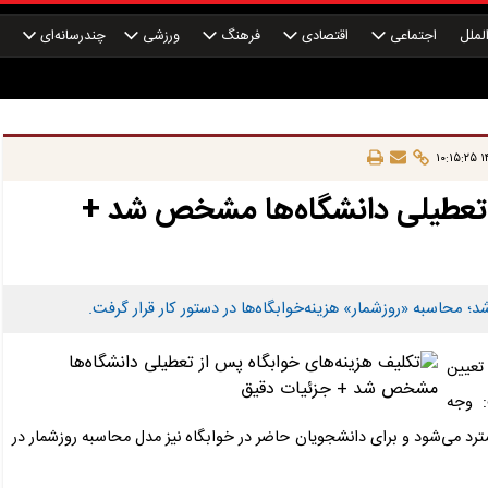
لملل
اجتماعی
اقتصادی
فرهنگ
ورزشی
چندرسانه‌ای
چ
۱۴
ز تعطیلی دانشگاه‌ها مشخص شد +
محاسبه «روزشمار» هزینه‌خوابگاه‌ها در دستور کار قرار گرفت.
تعیین
: وجه
مسترد می‌شود و برای دانشجویان حاضر در خوابگاه نیز مدل محاسبه روزشمار در