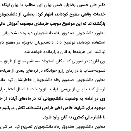
دکتر علی حسین رضایان ضمن بیان این مطلب با بیان اینکه د
خدمات رفاهی مطرح کرده‌اند، اظهار کرد: بخشی از دانشجویان، 
بازگشته‌اند که این موضوع موجب خرسندی مجموعه آموزش عال
معاون دانشجویی صندوق رفاه دانشجویان درباره دانشجویانی که 
استفاده کرده‌اند، توضیح داد: دانشجویان به‌ویژه در مقطع کار
نباشند؛ این هزینه‌ها به آنان بازگردانده خواهد شد.
وی افزود: در صورتی که امکان استرداد مستقیم مبالغ از طریق س
تسویه‌حساب یا در زمان رزرو خوابگاه در ترم‌های بعدی از هزینه
معاون دانشجویی صندوق رفاه دانشجویان خاطرنشان کرد: دانشج
ارسال کنند تا پس از بررسی، فرآیند بازپرداخت یا اعمال اعتبار برا
وی در ادامه به وضعیت دانشجویانی که در ماه‌های آینده از خو
موجود برای شرایط خاص اخیر طراحی نشده‌اند، تلاش می‌کنیم ه
تا فشار مالی کمتری به آنان وارد شود.
معاون دانشجویی صندوق رفاه دانشجویان تصریح کرد: در شرایط ع