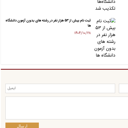
ثبت نام بیش از ۵۳ هزار نفر در رشته های بدون آزمون دانشگاه
ها
۱۴۰۴/۱۰/۲۸
ارسال