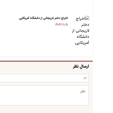
اخراج دختر لاریجانی از دانشگاه آمریکایی
۱۴۰۴/۱۱/۵
ارسال نظر