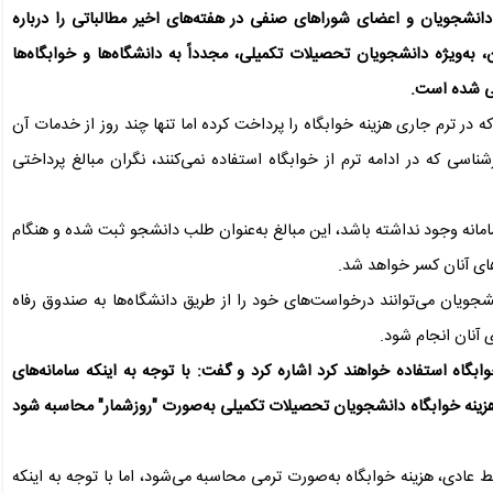
انشجویان و اعضای شوراهای صنفی در هفته‌های اخیر مطالباتی را درباره
به‌ویژه دانشجویان تحصیلات تکمیلی، مجدداً به دانشگاه‌ها و خوابگاه‌ها
ی شده است.
در ترم جاری هزینه خوابگاه را پرداخت کرده اما تنها چند روز از خدمات آن
شناسی که در ادامه ترم از خوابگاه استفاده نمی‌کنند، نگران مبالغ پرداختی
امانه وجود نداشته باشد، این مبالغ به‌عنوان طلب دانشجو ثبت شده و هنگام
‌های آنان کسر خواهد شد.
ویان می‌توانند درخواست‌های خود را از طریق دانشگاه‌ها به صندوق رفاه
ی آنان انجام شود.
ابگاه استفاده خواهند کرد اشاره کرد و گفت: با توجه به اینکه سامانه‌های
زینه خوابگاه دانشجویان تحصیلات تکمیلی به‌صورت "روزشمار" محاسبه شود
ادی، هزینه خوابگاه به‌صورت ترمی محاسبه می‌شود، اما با توجه به اینکه