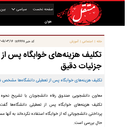
صفحه نخست
سیاسی
بین‌ا
عنوان
|
۰۵/۰۳/۱۶ ۱۰:۱۵:۲۵
خانه
اجتماعی
آموزش
کد خبر
176668
|
|
تکلیف هزینه‌های خوابگاه پس ا
جزئیات دقیق
تکلیف هزینه‌های خوابگاه پس از تعطیلی دانشگاه‌ها مشخص شد؛ 
معاون دانشجویی صندوق رفاه دانشجویان با تشریح نحوه 
تکلیف هزینه‌های خوابگاه پس از تعطیلی دانشگاه‌ها گفت
پرداختی دانشجویانی که از خوابگاه استفاده نکرده‌اند به آنها 
حال بررسی است.