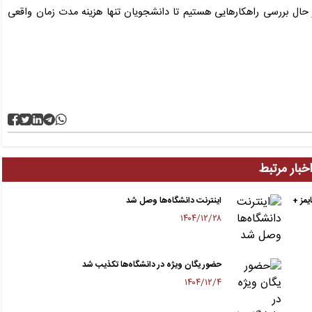
 حال بررسی راهکارهایی هستیم تا دانشجویان تنها هزینه مدت زمان واقعی
خبار مرتبط
تایمز +
اینترنت دانشگاه‌ها وصل شد
۱۴۰۴/۱۲/۲۸
حضور یگان ویژه در دانشگاه‌ها تکذیب شد
۱۴۰۴/۱۲/۴