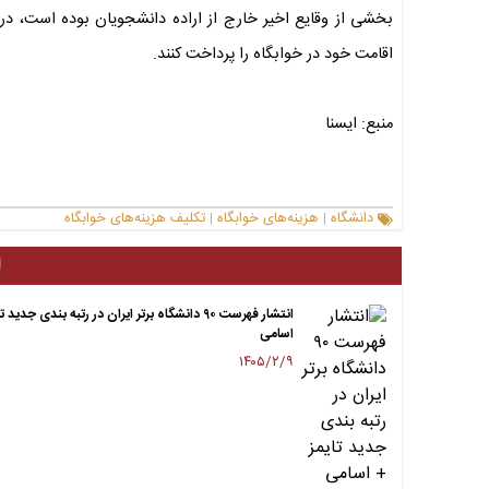
بخشی از وقایع اخیر خارج از اراده دانشجویان بوده است، در
اقامت خود در خوابگاه را پرداخت کنند.
منبع: ایسنا
دانشگاه
هزینه‌های خوابگاه
تکلیف هزینه‌های خوابگاه
|
|
ا
انتشار فهرست ۹۰ دانشگاه برتر ایران در رتبه بندی جدید 
اسامی
۱۴۰۵/۲/۹