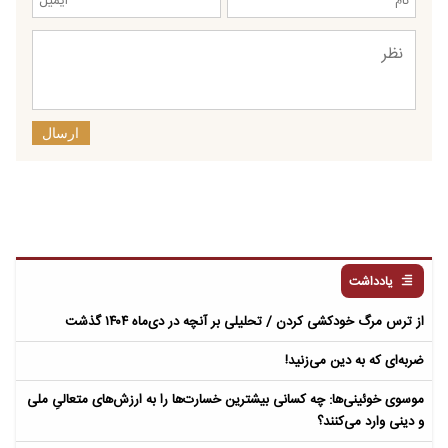
ارسال
یادداشت
از ترس مرگ خودکشی کردن / تحلیلی بر آنچه در دی‌ماه ۱۴۰۴ گذشت
ضربه‌ای که به دین می‌زنید!
موسوی خوئینی‌ها: چه کسانی بیشترین خسارت‌ها را به ارزش‌های متعالیِ ملی
و دینی وارد می‌کنند؟