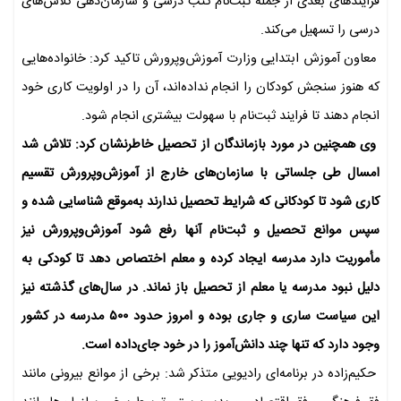
فرایندهای بعدی از جمله ثبت‌نام کتب درسی و سازمان‌دهی کلاس‌های
درسی را تسهیل می‌کند.
معاون آموزش ابتدایی وزارت آموزش‌وپرورش تاکید کرد: خانواده‌هایی
که هنوز سنجش کودکان را انجام نداده‌اند، آن را در اولویت کاری خود
انجام دهند تا فرایند ثبت‌نام با سهولت بیشتری انجام شود.
وی همچنین در مورد بازماندگان از تحصیل خاطرنشان کرد: تلاش شد
امسال طی جلساتی با سازمان‌های خارج از آموزش‌وپرورش تقسیم
کاری شود تا کودکانی که شرایط تحصیل ندارند به‌موقع شناسایی شده و
سپس موانع تحصیل و ثبت‌نام آنها رفع شود آموزش‌وپرورش نیز
مأموریت دارد مدرسه ایجاد کرده و معلم اختصاص دهد تا کودکی به
دلیل نبود مدرسه یا معلم از تحصیل باز نماند. در سال‌های گذشته نیز
این سیاست ساری و جاری بوده و امروز حدود ۵۰۰ مدرسه در کشور
وجود دارد که تنها چند دانش‌آموز را در خود جای‌داده است.
حکیم‌زاده در برنامه‌ای رادیویی متذکر شد: برخی از موانع بیرونی مانند