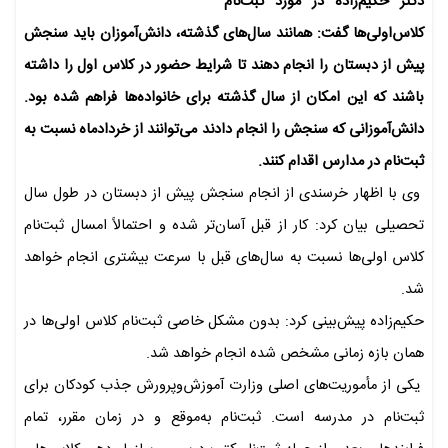
دکتر حکیم‌زاده در مورد ثبت‌نام
کلاس‌اولی‌ها گفت: همانند سال‌های گذشته، دانش‌آموزان باید سنجش
پیش از دبستان را انجام دهند تا شرایط حضور در کلاس اول را داشته
باشند که این امکان از سال گذشته برای خانواده‌ها فراهم شده بود.
دانش‌آموزانی که سنجش را انجام دادند می‌توانند از خردادماه نسبت به
ثبت‌نام در مدارس اقدام کنند.
وی با اظهار خرسندی از انجام سنجش پیش از دبستان در طول سال
تحصیلی بیان کرد: کار از قبل آسان‌تر شده و احتمالاً امسال ثبت‌نام
کلاس اولی‌ها نسبت به سال‌های قبل با سرعت بیشتری انجام خواهد
شد.
حکیم‌زاده پیش‌بینی کرد: بدون مشکل خاصی ثبت‌نام کلاس اولی‌ها در
همان بازه زمانی مشخص شده انجام خواهد شد.
یکی از مأموریت‌های اصلی وزارت آموزش‌وپرورش جذب کودکان برای
ثبت‌نام در مدرسه است. ثبت‌نام به‌موقع و در زمان مقرر، تمام