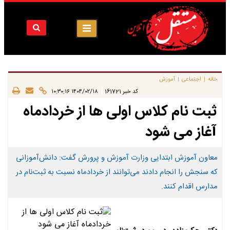
خانه
اجتماعی
آموزش
|
|
|
کد خبر
161721
۱۴۰۴/۰۲/۱۸ ۱۰:۳۰:۱۶
ثبت نام کلاس اولی ها از خردادماه
آغاز می شود
معاون آموزش ابتدایی وزارت آموزش و پرورش گفت: دانش‌آموزانی
که سنجش را انجام دادند می‌توانند از خردادماه نسبت به ثبت‌نام در
مدارس اقدام کنند.