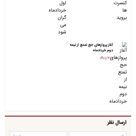
آغاز پروازهای حج تمتع از نیمه
دوم خردادماه
۱۴۰۱/۲/۱
ارسال نظر