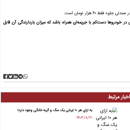
 در خودروها دست‌کم با جریمه‌ای همراه باشد که میزان باردارندگی آن قابل
خبار مرتبط
به ازای هر ۱۰ ایرانی یک سگ و گربه خانگی وجود دارد!
۱۴۰۳/۸/۲۱