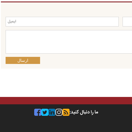
ارسال
ما را دنبال کنید: