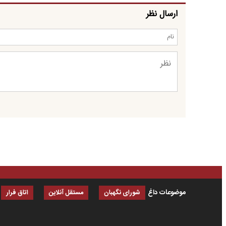
ارسال نظر
موضوعات داغ
شورای نگهبان
مستقل آنلاین
اتاق فرار