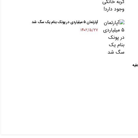
آپارتمان ۵ میلیاردی در پونک بنام یک سگ شد
۱۴۰۲/۵/۲۷
لیه