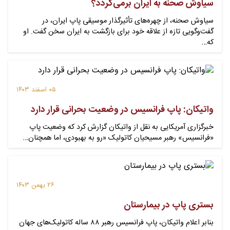
سیاوش صحنه به ایران برمی‌گردد؟
سیاوش صحنه، از چهره‌های تأثیرگذار موسیقی پاپ ایران، در
گفت‌وگویی تازه از علاقه خود برای بازگشت به ایران سخن گفت. او
که…
۰۵ اسفند ۱۴۰۳
واتیکان: پاپ فرانسیس در وضعیت بحرانی قرار دارد
خبرگزاری آمریکایی به نقل از واتیکان گزارش کرد که وضعیت پاپ
«فرانسیس» رهبر مسیحیان کاتولیک «رو به بهبودی، اما همچنان…
۲۶ بهمن ۱۴۰۳
بستری پاپ در بیمارستان
بنابر اعلام واتیکان، پاپ فرانسیس رهبر ۸۸ ساله کاتولیک‌های جهان