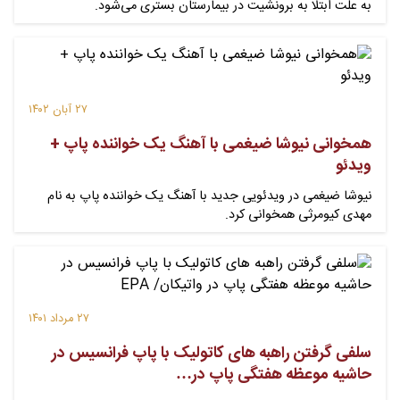
به علت ابتلا به برونشیت در بیمارستان بستری می‌شود.
۲۷ آبان ۱۴۰۲
همخوانی نیوشا ضیغمی با آهنگ یک خواننده پاپ +
ویدئو
نیوشا ضیغمی در ویدئویی جدید با آهنگ یک خواننده پاپ به نام
مهدی کیومرثی همخوانی کرد.
۲۷ مرداد ۱۴۰۱
سلفی گرفتن راهبه های کاتولیک با پاپ فرانسیس در
حاشیه موعظه هفتگی پاپ در…