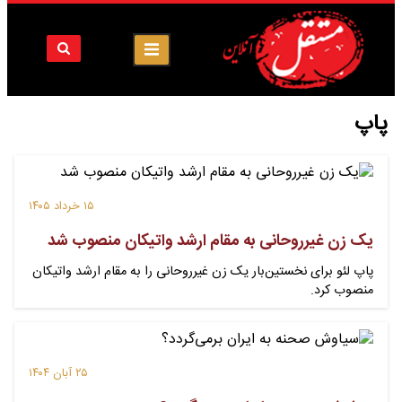
پاپ
۱۵ خرداد ۱۴۰۵
یک زن غیرروحانی به مقام ارشد واتیکان منصوب شد
پاپ لئو برای نخستین‌بار یک زن غیرروحانی را به مقام ارشد واتیکان
منصوب کرد.
۲۵ آبان ۱۴۰۴