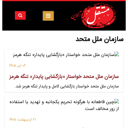
سازمان ملل متحد
۰۶ تیر ۱۴۰۵
سازمان ملل متحد خواستار «بازگشایی پایدار» تنگه هرمز
سازمان ملل متحد خواستار بازگشایی کامل و پایدار تنگه هرمز شد.
۲۱ اردیبهشت ۱۴۰۵