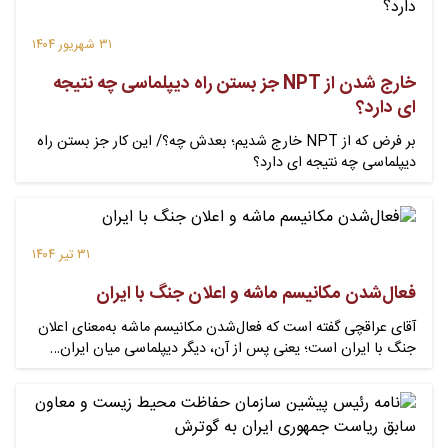
۳۱ شهریور ۱۴۰۴
خارج شدن از NPT جز بستن راه دیپلماسی چه نتیجه
ای دارد؟
بر فرض که از NPT خارج شدیم؛ بعدش چه؟/ این کار جز بستن راه
دیپلماسی چه نتیجه ای دارد؟
۳۱ تیر ۱۴۰۴
فعال‌شدن مکانیسم ماشه و اعلان جنگ با ایران
آقای عراقچی گفته است که فعال‌شدن مکانیسم ماشه به‌معنای اعلان
جنگ با ایران است؛ یعنی پس از آن، دیگر دیپلماسی میان ایران…