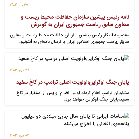
۲۵ تیر ۱۴۰۴
نامه رئیس پیشین سازمان حفاظت محیط زیست و
معاون سابق ریاست جمهوری ایران به گوترش
معصومه ابتکار رئیس پیشین سازمان حفاظت محیط زیست و معاون
سابق ریاست جمهوری اسلامی ایران با ارسال نامه‌ای به آنتونیو…
۲۹ دی ۱۴۰۳
پایان جنگ اوکراین؛اولویت اصلی ترامپ در کاخ سفید
مشاوران ترامپ اعلام کردند اولین اقدام او پس از استقرار در کاخ
سفید،پایان جنگ اوکراین خواهد بود.
۰۲ دی ۱۴۰۳