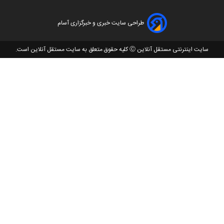
طراحی سایت خبری و خبرگزاری آسام
سایت اینترنتی مستقل آنلاین Ⓒ کلیه حقوق متعلق به سایت مستقل آنلاین است.