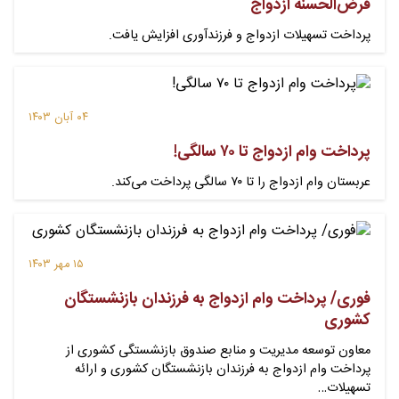
قرض‌الحسنه ازدواج
پرداخت تسهیلات ازدواج و فرزندآوری افزایش یافت.
۰۴ آبان ۱۴۰۳
پرداخت وام ازدواج تا ۷۰ سالگی!
عربستان وام ازدواج را تا ۷۰ سالگی پرداخت می‌کند.
۱۵ مهر ۱۴۰۳
فوری/ پرداخت وام ازدواج به فرزندان بازنشستگان
کشوری
معاون توسعه مدیریت و منابع صندوق بازنشستگی کشوری از
پرداخت وام ازدواج به فرزندان بازنشستگان کشوری و ارائه
تسهیلات…