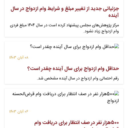
جزئیاتی جدید از تغییر مبلغ و شرایط وام ازدواج در سال
آینده
مرکز پژوهش‌های مجلس پیشنهاد کرده است در سال ۱۴۰۴ مبلغ فردی
وام ازدواج زیاد نشود.
۰۸ آبان ۱۴۰۳
حداقل وام ازدواج برای سال آینده چقدر است؟
رقم احتمالی وام ازدواج در سال آینده مشخص شد.
۰۶ آبان ۱۴۰۳
۵۰۰هزار نفر در صف انتظار برای دریافت وام