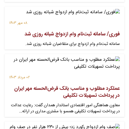
۰۸ مهر ۱۴۰۳
فوری/ سامانه ثبت‌نام وام ازدواج شبانه روزی شد
سامانه ثبت‌نام وام ازدواج برای متقاضیان شبانه روزی شد.
۰۲ مرداد ۱۴۰۳
عملکرد مطلوب و مناسب بانک قرض‌الحسنه مهر ایران
در پرداخت تسهیلات تکلیفی
​معاون هماهنگی امور اقتصادی استاندار همدان گفت: رعایت عدالت
در پرداخت تسهیلات تکلیفی همسو با مشتری مداری در ارائه…