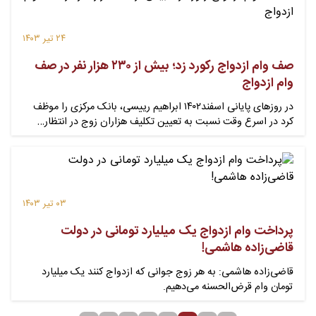
۲۴ تیر ۱۴۰۳
صف وام ازدواج رکورد زد؛ بیش از ۲۳۰ هزار نفر در صف
وام ازدواج
در روزهای پایانی اسفند۱۴۰۲ ابراهیم رییسی، بانک مرکزی را موظف
کرد در اسرع وقت نسبت به تعیین تکلیف هزاران زوج در انتظار…
۰۳ تیر ۱۴۰۳
پرداخت وام ازدواج یک میلیارد تومانی در دولت
قاضی‌زاده هاشمی!
قاضی‌زاده هاشمی: به هر زوج جوانی که ازدواج کنند یک میلیارد
تومان وام قرض‌الحسنه می‌دهیم.