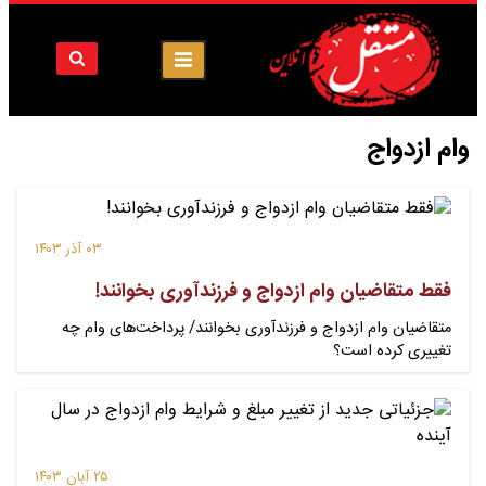
وام ازدواج
۰۳ آذر ۱۴۰۳
فقط متقاضیان وام ازدواج و فرزندآوری بخوانند!
متقاضیان وام ازدواج و فرزندآوری بخوانند/ پرداخت‌های وام چه
تغییری کرده است؟
۲۵ آبان ۱۴۰۳