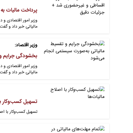
پرداخت مالیات به
​وزیر امور اقتصادی و
مالیاتی خبر داد و گف
وزیر اقتصاد:
بخشودگی جرایم و 
وزیر امور اقتصادی و 
مالیاتی خبر داد و گفت
تسهیل کسب‌وکار با 
تسهیل کسب‌وکار با اصلاح مالیات‌ها