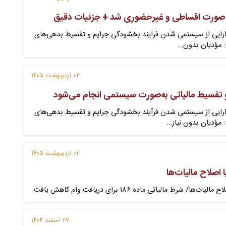
 صورت اقساطی و غیرحضوری شد + جزئیات دقیق
 دارایی از سیستمی شدن فرآیند بخشودگی جرایم و تقسیط بدهی‌های
ت: مؤدیان بدون…
۰۲ اردیبهشت ۱۴۰۵
تقسیط مالیاتی به‌صورت سیستمی انجام می‌شود
دارایی از سیستمی شدن فرآیند بخشودگی جرایم و تقسیط بدهی‌های
: مؤدیان بدون نیاز…
۰۲ اردیبهشت ۱۴۰۵
اصلاح مالیات‌ها
/ شرط مالیاتی ماده ۱۸۶ برای دریافت وام کاهش یافت.
۲۷ اسفند ۱۴۰۴