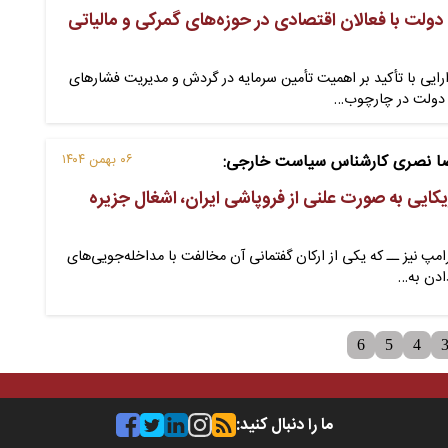
لت با فعالان اقتصادی در حوزه‌های گمرکی و مالیاتی
ارایی با تأکید بر اهمیت تأمین سرمایه در گردش و مدیریت فشارهای
: دولت در چارچوب…
ضا نصری کارشناس سیاست خارجی:
۰۶ بهمن ۱۴۰۴
کایی به صورت علنی از فروپاشی ایران، اشغال جزیره
امپ نیز ــ که یکی از ارکان گفتمانی آن مخالفت با مداخله‌جویی‌های
دادن به…
6
5
4
ما را دنبال کنید: