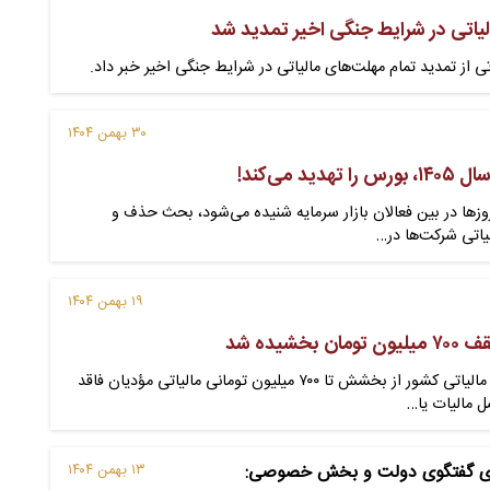
یاتی در شرایط جنگی اخیر تمدید شد
 از تمدید تمام مهلت‌های مالیاتی در شرایط جنگی اخیر خبر داد.
۳۰ بهمن ۱۴۰۴
د می‌کند!
 روزها در بین فعالان بازار سرمایه شنیده می‌شود، بحث حذف و
اتی شرکت‌ها در…
۱۹ بهمن ۱۴۰۴
خشیده شد
رئیس کل سازمان امور مالیاتی کشور از بخشش تا ۷۰۰ میلیون تومانی مالیاتی مؤدیان فاقد
ل مالیات یا…
رای گفتگوی دولت و بخش خصوصی:
۱۳ بهمن ۱۴۰۴