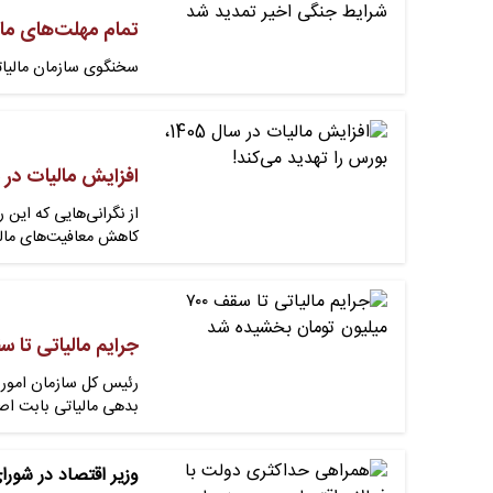
تمام مهلت‌های مال
سخنگوی سازمان مالیاتی
افزایش مالیات در سال ۱۴۰۵، بورس را تهدی
از نگرانی‌هایی که این
کاهش معافیت‌های مالی
جرایم مالیاتی تا سقف ۷۰۰ میلیون تومان ب
بدهی مالیاتی بابت اص
وزیر اقتصاد در شو