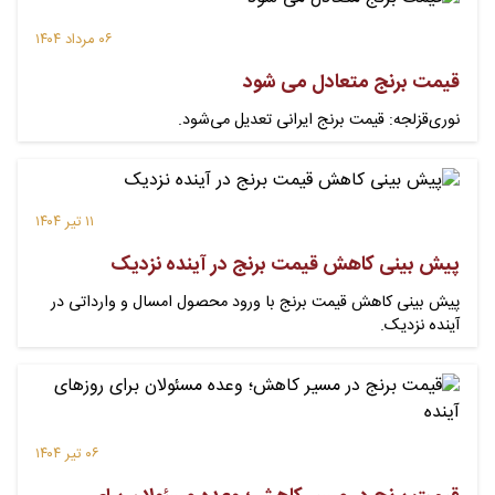
۰۶ مرداد ۱۴۰۴
قیمت برنج متعادل می شود
نوری‌قزلجه: قیمت برنج ایرانی تعدیل می‌شود.
۱۱ تیر ۱۴۰۴
پیش بینی کاهش قیمت برنج در آینده نزدیک
پیش بینی کاهش قیمت برنج با ورود محصول امسال و وارداتی در
آینده نزدیک.
۰۶ تیر ۱۴۰۴