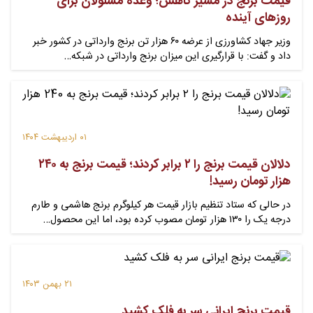
قیمت برنج در مسیر کاهش؛ وعده مسئولان برای
روزهای آینده
وزیر جهاد کشاورزی از عرضه ۶۰ هزار تن برنج وارداتی در کشور خبر
داد و گفت: با قرارگیری این میزان برنج وارداتی در شبکه…
۰۱ اردیبهشت ۱۴۰۴
دلالان قیمت برنج را ۲ برابر کردند؛ قیمت برنج به ۲۴۰
هزار تومان رسید!
در حالی که ستاد تنظیم بازار قیمت هر کیلوگرم برنج هاشمی و طارم
درجه یک را ۱۳۰ هزار تومان مصوب کرده بود، اما این محصول…
۲۱ بهمن ۱۴۰۳
قیمت برنج ایرانی سر به فلک کشید