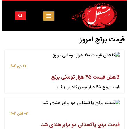
قیمت برنج امروز
۲۲ دی ۱۴۰۴
کاهش قیمت ۴۵ هزار تومانی برنج
قیمت برنج ۴۵ هزار تومان کاهش یافت.
۰۳ آبان ۱۴۰۴
قیمت برنج پاکستانی دو برابر هندی شد