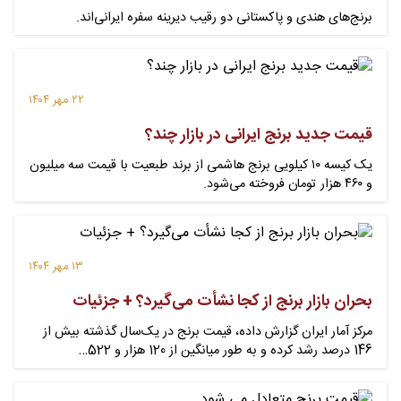
برنج‌های هندی و پاکستانی دو رقیب دیرینه سفره ایرانی‌اند.
۲۲ مهر ۱۴۰۴
قیمت جدید برنج ایرانی در بازار چند؟
یک کیسه ۱۰ کیلویی برنج هاشمی از برند طبعیت با قیمت سه میلیون
و ۴۶۰ هزار تومان فروخته می‌شود.
۱۳ مهر ۱۴۰۴
بحران بازار برنج از کجا نشأت می‌گیرد؟ + جزئیات
مرکز آمار ایران گزارش داده، قیمت برنج در یک‌سال گذشته بیش از
146 درصد رشد کرده و به طور میانگین از 120 هزار و 522…