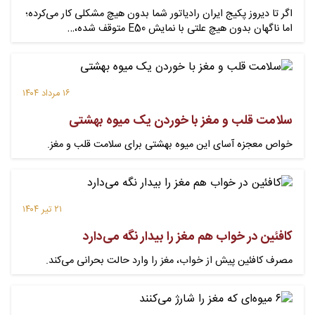
اگر تا دیروز پکیج ایران رادیاتور شما بدون هیچ مشکلی کار می‌کرده؛
اما ناگهان بدون هیچ علتی با نمایش E50 متوقف شده،…
۱۶ مرداد ۱۴۰۴
سلامت قلب و مغز با خوردن یک میوه بهشتی
خواص معجزه آسای این میوه بهشتی برای سلامت قلب و مغز.
۲۱ تیر ۱۴۰۴
کافئین در خواب هم مغز را بیدار نگه‌ می‌دارد
مصرف کافئین پیش از خواب، مغز را وارد حالت بحرانی می‌کند.