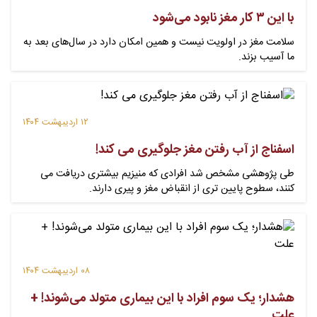
با این ۳ کار مغز نابود می‌شود
سلامت مغز در اولویت نیست و همین امکان دارد در سال‌های بعد به
ما آسیب بزند.
۱۲ اردیبهشت ۱۴۰۴
اسفناج از آب رفتن مغز جلوگیری می کند!
طی پژوهشی مشخص شد افرادی که منیزیم بیشتری دریافت می
کنند، سطوح پایین تری از انقباض مغز و پیری دارند.
۰۸ اردیبهشت ۱۴۰۴
هشدار؛ یک‌ سوم افراد با این بیماری متولد می‌شوند! +
علت