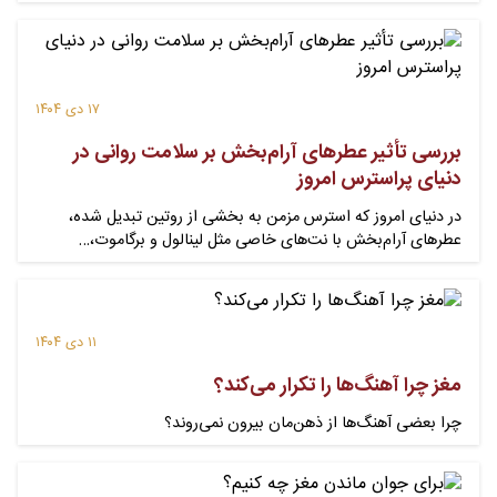
۱۷ دی ۱۴۰۴
بررسی تأثیر عطرهای آرام‌بخش بر سلامت روانی در
دنیای پراسترس امروز
در دنیای امروز که استرس مزمن به بخشی از روتین تبدیل شده،
عطرهای آرام‌بخش با نت‌های خاصی مثل لینالول و برگاموت،…
۱۱ دی ۱۴۰۴
مغز چرا آهنگ‌ها را تکرار می‌کند؟
چرا بعضی آهنگ‌ها از ذهن‌مان بیرون نمی‌روند؟