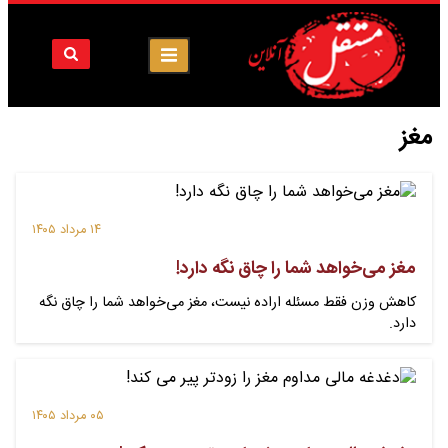
مغز
۱۴ مرداد ۱۴۰۵
مغز می‌خواهد شما را چاق نگه دارد!
کاهش وزن فقط مسئله اراده نیست، مغز می‌خواهد شما را چاق نگه
دارد.
۰۵ مرداد ۱۴۰۵