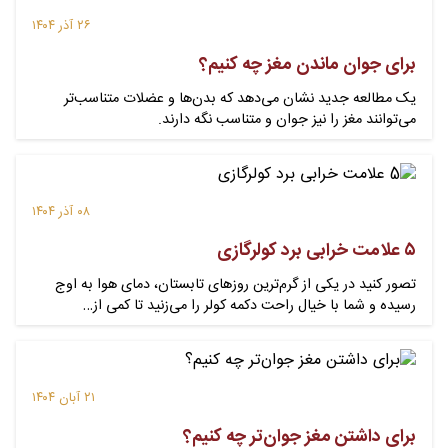
۲۶ آذر ۱۴۰۴
برای جوان ماندن مغز چه کنیم؟
یک مطالعه جدید نشان می‌دهد که بدن‌ها و عضلات متناسب‌تر
می‌توانند مغز را نیز جوان و متناسب نگه دارند.
۰۸ آذر ۱۴۰۴
۵ علامت خرابی برد کولرگازی
تصور کنید در یکی از گرم‌ترین روزهای تابستان، دمای هوا به اوج
رسیده و شما با خیال راحت دکمه کولر را می‌زنید تا کمی از…
۲۱ آبان ۱۴۰۴
برای داشتن مغز جوان‌تر چه کنیم؟