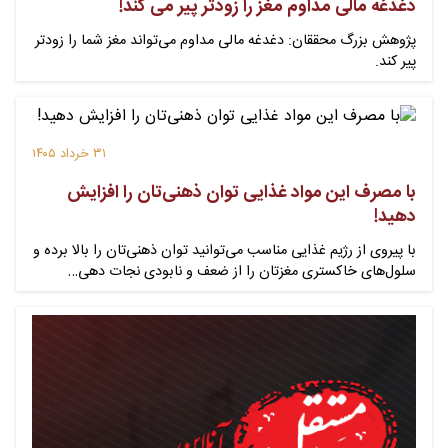
دغدغه مالی مداوم مغز را زودتر پیر می کند!
پژوهش بزرگ محققان: دغدغه مالی مداوم می‌تواند مغز شما را زودتر
پیر کند.
۳۱ خرداد ۱۴۰۵
با مصرف این مواد غذایی توان ذهنی‌تان را افزایش
دهید!
با پیروی از رژیم غذایی مناسب می‌توانید توان ذهنی‌تان را بالا برده و
سلول‌های خاکستری مغزتان را از ضعف و نابودی نجات دهی…