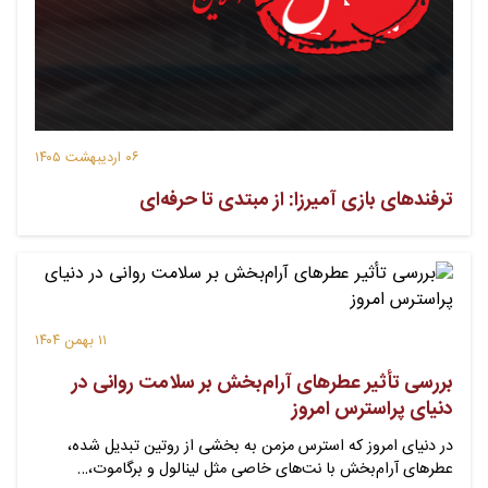
۰۶ اردیبهشت ۱۴۰۵
ترفندهای بازی آمیرزا: از مبتدی تا حرفه‌ای
۱۱ بهمن ۱۴۰۴
بررسی تأثیر عطرهای آرام‌بخش بر سلامت روانی در
دنیای پراسترس امروز
در دنیای امروز که استرس مزمن به بخشی از روتین تبدیل شده،
عطرهای آرام‌بخش با نت‌های خاصی مثل لینالول و برگاموت،…