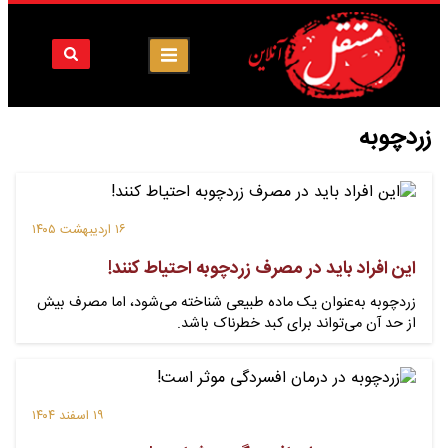
زردچوبه
۱۶ اردیبهشت ۱۴۰۵
این افراد باید در مصرف زردچوبه احتیاط کنند!
زردچوبه به‌عنوان یک ماده طبیعی شناخته می‌شود، اما مصرف بیش
از حد آن می‌تواند برای کبد خطرناک باشد.
۱۹ اسفند ۱۴۰۴