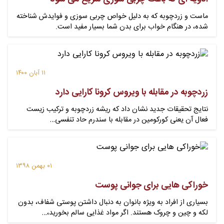
ماست و زردچوبه که به دلیل خواص چربی سوزی و فوایدش شناخته
شده، در هنگام خواب برای بدن شما بسیار مفید است.
۱۱ آبان ۱۴۰۰
زردچوبه در مقابله با ویروس کرونا کارایی دارد
نتایج تحقیقات جدید نشان داد که ریشه زردچوبه و ترکیب زیست
فعال آن یعنی کورکومین در مقابله با سندرم حاد تنفسی…
۰۱ بهمن ۱۳۹۸
خوراکی هایی برای جوانی پوست
بسیاری از افراد به ویژه بانوان به دنبال داشتن پوستی شفاف، بدون
لکه و چین و چروک هستند. اگر مواد غذایی سالم بخورید،…