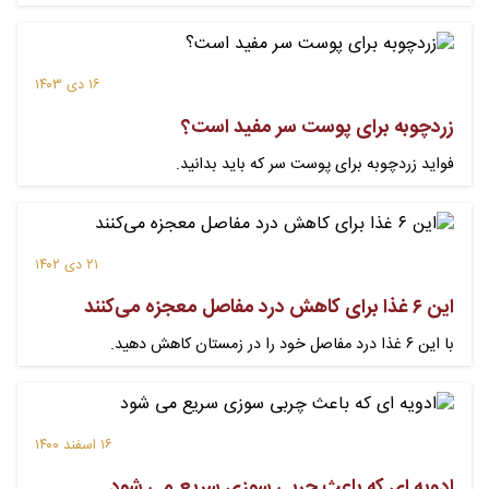
۱۶ دی ۱۴۰۳
زردچوبه برای پوست سر مفید است؟
فواید زردچوبه برای پوست سر که باید بدانید.
۲۱ دی ۱۴۰۲
این ۶ غذا برای کاهش درد مفاصل معجزه می‌کنند
با این ۶ غذا درد مفاصل خود را در زمستان کاهش دهید.
۱۶ اسفند ۱۴۰۰
ادویه ای که باعث چربی سوزی سریع می شود