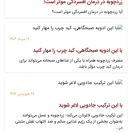
زردچوبه در درمان افسردگی موثر است!
آیا زردچوبه در درمان افسردگی موثر است؟
۱۹ مرداد ۱۴۰۴
با این ادویه صبحگاهی، کبد چرب را مهار کنید
مصرف زردچوبه همراه با یکی از غذاهای صبحانه می‌تواند برای
درمان کبد چرب مؤثر باشد.
۲۸ فروردین ۱۴۰۴
با این ترکیب جادویی لاغر شوید
این ترکیب جادویی لاغرتان می‌کند؛ زردچوبه و عسل می‌توانند
به‌عنوان بخشی از یک رژیم غذایی سالم و ضد التهاب نقش مثبتی
در…