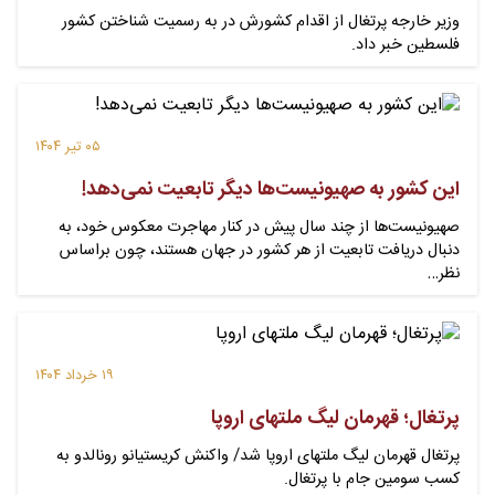
وزیر خارجه پرتغال از اقدام کشورش در به رسمیت شناختن کشور
فلسطین خبر داد.
۰۵ تیر ۱۴۰۴
این کشور به صهیونیست‌ها دیگر تابعیت نمی‌دهد!
صهیونیست‌ها از چند سال پیش در کنار مهاجرت معکوس خود، به
دنبال دریافت تابعیت از هر کشور در جهان هستند، چون براساس
نظر…
۱۹ خرداد ۱۴۰۴
پرتغال؛ قهرمان لیگ ملتهای اروپا
پرتغال قهرمان لیگ ملتهای اروپا شد/ واکنش کریستیانو رونالدو به
کسب سومین جام با پرتغال.