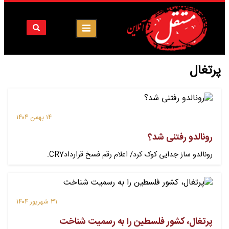
پرتغال
۱۴ بهمن ۱۴۰۴
رونالدو رفتنی شد؟
رونالدو ساز جدایی کوک کرد/ اعلام رقم فسخ قراردادCR7.
۳۱ شهریور ۱۴۰۴
پرتغال، کشور فلسطین را به رسمیت شناخت