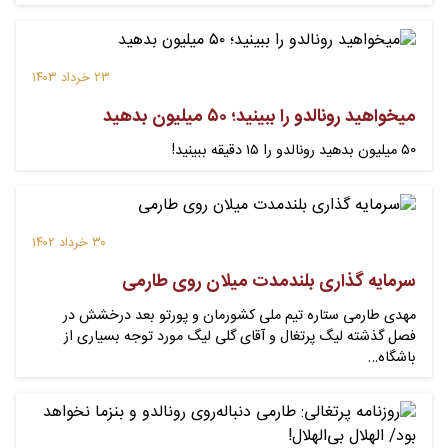
۲۳ خرداد ۱۴۰۳
میخواهید رونالدو را ببینید؛ ۵۰ میلیون بدهید
۵۰ میلیون بدهید رونالدو را ۱۵ دقیقه ببینید!
۳۰ خرداد ۱۴۰۲
سرمایه گذاری بلندمدت میلان روی طارمی
مهدی طارمی ستاره تیم ملی کشورمان و پورتو بعد درخشش در
فصل گذشته لیگ پرتغال و آقای گلی لیگ مورد توجه بسیاری از
باشگاه…