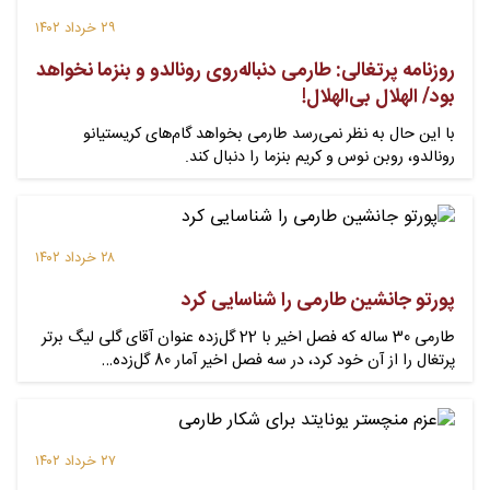
۲۹ خرداد ۱۴۰۲
روزنامه پرتغالی: طارمی دنباله‌روی رونالدو و بنزما نخواهد
بود/ الهلال بی‌الهلال!
با این حال به نظر نمی‌رسد طارمی بخواهد گام‌های کریستیانو
رونالدو، روبن نوس و کریم بنزما را دنبال کند.
۲۸ خرداد ۱۴۰۲
پورتو جانشین طارمی را شناسایی کرد
طارمی 30 ساله که فصل اخیر با 22 گل‌زده عنوان آقای گلی لیگ برتر
پرتغال را از آن خود کرد، در سه فصل اخیر آمار 80 گل‌زده…
۲۷ خرداد ۱۴۰۲