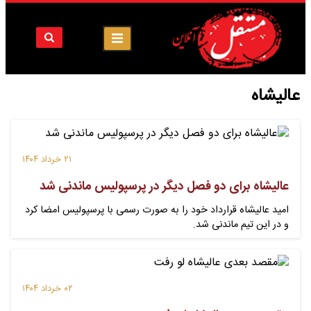
عالیشاه
۲۱ خرداد ۱۴۰۴
عالیشاه برای دو فصل دیگر در پرسپولیس ماندنی شد
امید عالیشاه قرارداد خود را به صورت رسمی با پرسپولیس امضا کرد
و در این تیم ماندنی شد.
۰۲ خرداد ۱۴۰۴