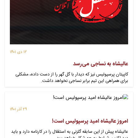
۱۲ دی ۱۴۰۱
عالیشاه به نساجی می‌رسد
کاپیتان پرسپولیس نیز که دیدار با گل گهر را از دست داده، مشکلی
برای همراهی این تیم برابر نساجی نخواهد داشت.
۲۹ آذر ۱۴۰۱
امروز عالیشاه امید پرسپولیس است!
عالیشاه پیش از این سابقه گلزنی به استقلال را در کارنامه دارد و باید