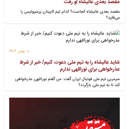
مقصد بعدی عالیشاه لو رفت
مقصد بعدی عالیشاه کجاست؟ کدام تیم کاپیتان پرسپولیس را
می‌قاپد؟
۱۰ بهمن ۱۴۰۳
شاید عالیشاه را به تیم ملی دعوت کنیم/ خبر از شرط
عذرخواهی برای نوراللهی ندارم
سرمربی تیم ملی فوتبال ایران گفت: من گفتم نوراللهی عذرخواهی
کند تا به تیم ملی بازگردد؟