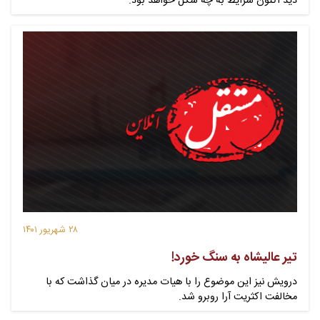
دید اکنون شرایط به چه شکل خواهد بود.
۲۸ شهریور ۱۴۰۱
تیر عالیشاه به سنگ خورد!
درویش نیز این موضوع را با هیات مدیره در میان گذاشت که با
مخالفت اکثریت آرا روبرو شد.