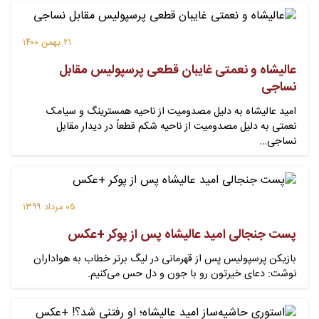
۲۱ بهمن ۱۴۰۰
عالیشاه و نعمتی غایبان قطعی پرسپولیس مقابل
نساجی
امید عالیشاه به دلیل مصدومیت از ناحیه همسترینگ و سیامک
نعمتی به دلیل مصدومیت از ناحیه شکم قطعاً در دیدار مقابل
نساجی…
۰۵ مرداد ۱۳۹۹
پست جنجالی امید عالیشاه پس از پوکر +عکس
بازیکن پرسپولیس پس از قهرمانی در لیگ برتر خطاب به هواداران
نوشت: دعای خیرتون رو با جون و دل حس می‌کنیم.