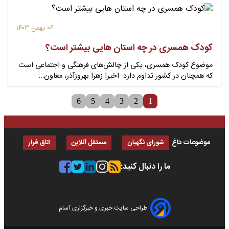
۰۶ بهمن ۱۴۰۳
کودک همسری در چه استان هایی بیشتر است؟
موضوع کودک همسری، یکی از چالش‌های فرهنگی و اجتماعی است
که همچنان در کشور تداوم دارد. اخیرا زهرا بهروزآذر، معاون…
6
5
4
3
2
1
موضوعات داغ
شورای نگهبان
مستقل آنلاین
اتاق فرار
ما را دنبال کنید:
طراحی سایت خبری و خبرگزاری آسام