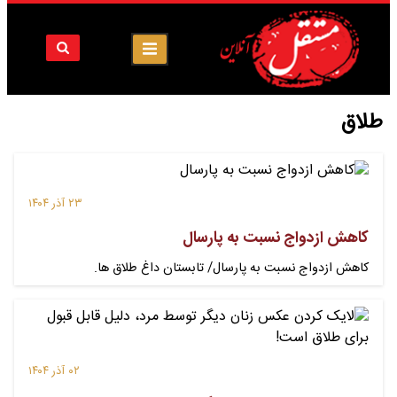
طلاق
۲۳ آذر ۱۴۰۴
کاهش ازدواج‌ نسبت به پارسال
کاهش ازدواج‌ نسبت به پارسال/ تابستان داغ طلاق ها.
۰۲ آذر ۱۴۰۴