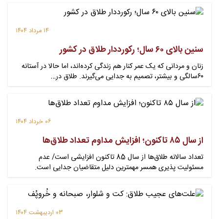
۱۴ مرداد ۱۴۰۴
سنین بالای ۶۰ سال؛ رکورددار طلاق در کشور
زنان و مردانی که یک عمر کنار هم زندگی کرده‌اند، اما حالا در آستانه
۶۰سالگی و بیشتر، تصمیم به جدایی می‌گیرند. طلاق در…
۰۶ خرداد ۱۴۰۴
از سال ۸۵ تاکنون؛ افزایش مداوم تعداد طلاق‌ها
تعداد سالانه طلاق‌ها از سال 85 تاکنون افزایشی است/ عدم
مسئولیت پذیری همسر مهمترین دلیل متقاضیان جدایی است.
۰۳ اردیبهشت ۱۴۰۴