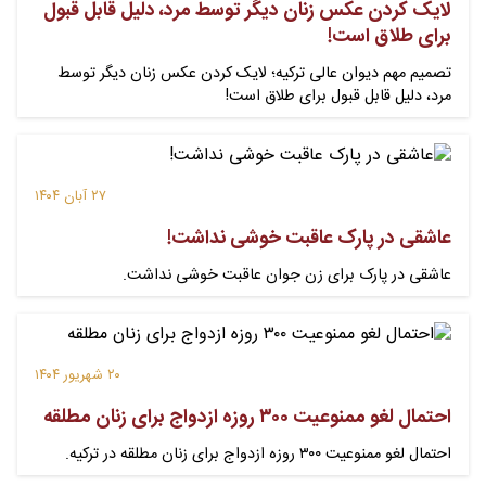
لایک کردن عکس زنان دیگر توسط مرد، دلیل قابل قبول
برای طلاق است!
تصمیم مهم دیوان عالی ترکیه؛ لایک کردن عکس زنان دیگر توسط
مرد، دلیل قابل قبول برای طلاق است!
۲۷ آبان ۱۴۰۴
عاشقی در پارک عاقبت خوشی نداشت!
عاشقی در پارک برای زن جوان عاقبت خوشی نداشت.
۲۰ شهریور ۱۴۰۴
احتمال لغو ممنوعیت ۳۰۰ روزه ازدواج برای زنان مطلقه
احتمال لغو ممنوعیت ۳۰۰ روزه ازدواج برای زنان مطلقه در ترکیه.