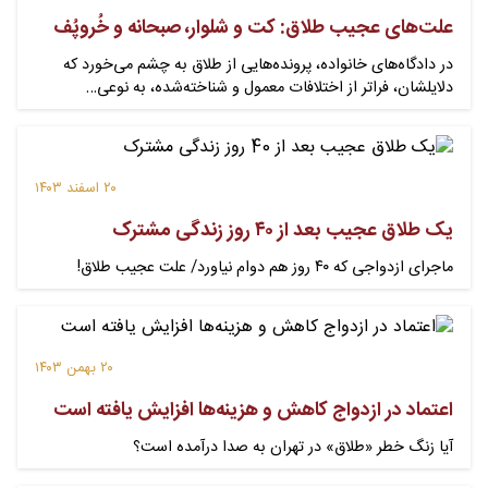
علت‌های عجیب طلاق: کت و شلوار، صبحانه و خُروپُف
در دادگاه‌های خانواده، پرونده‌هایی از طلاق به چشم می‌خورد که
دلایلشان، فراتر از اختلافات معمول و شناخته‌شده، به نوعی…
۲۰ اسفند ۱۴۰۳
یک طلاق عجیب بعد از ۴۰ روز زندگی مشترک
ماجرای ازدواجی که ۴۰ روز هم دوام نیاورد/ علت عجیب طلاق!
۲۰ بهمن ۱۴۰۳
اعتماد در ازدواج کاهش و هزینه‌ها افزایش یافته است
آیا زنگ خطر «طلاق» در تهران به صدا درآمده است؟