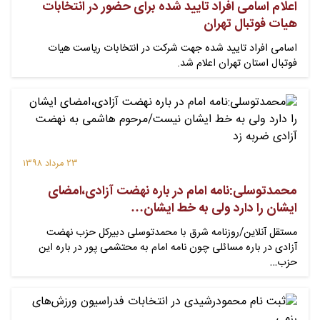
اعلام اسامی افراد تایید شده برای حضور در انتخابات
هیات فوتبال تهران
اسامی افراد تایید شده جهت شرکت در انتخابات ریاست هیات
فوتبال استان تهران اعلام شد.
۲۳ مرداد ۱۳۹۸
محمدتوسلی:نامه امام در باره نهضت آزادی،امضای
ایشان را دارد ولی به خط ایشان…
مستقل آنلاین/روزنامه شرق با محمدتوسلی دبیرکل حزب نهضت
آزادی در باره مسائلی چون نامه امام به محتشمی پور در باره این
حزب…