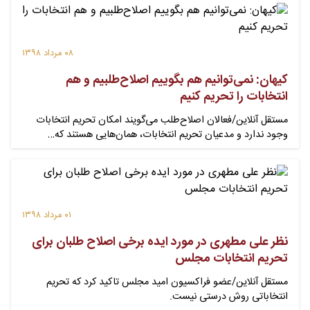
۰۸ مرداد ۱۳۹۸
کیهان: نمی‌توانیم هم بگوییم اصلاح‌طلبیم و هم
انتخابات را تحریم کنیم
مستقل آنلاین/فعالان اصلاح‌طلب می‌گویند امکان تحریم انتخابات
وجود ندارد و مدعیان تحریم انتخابات، همان‌هایی هستند که…
۰۱ مرداد ۱۳۹۸
نظر علی مطهری در مورد ایده برخی اصلاح طلبان برای
تحریم انتخابات مجلس
مستقل آنلاین/عضو فراکسیون امید مجلس تاکید کرد که تحریم
انتخاباتی روش درستی نیست.