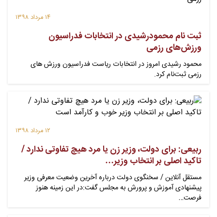
۱۴ مرداد ۱۳۹۸
ثبت نام محمودرشیدی در انتخابات فدراسیون
ورزش‌های رزمی
محمود رشیدى امروز در انتخابات ریاست فدراسیون ورزش هاى
رزمى ثبت‌نام کرد.
۱۲ مرداد ۱۳۹۸
ربیعی: برای دولت، وزیر زن یا مرد هیچ تفاوتی ندارد /
تاکید اصلی بر انتخاب وزیر…
مستقل آنلاین / سخنگوی دولت درباره آخرین وضعیت معرفی وزیر
پیشنهادی آموزش و پرورش به مجلس گفت:در این زمینه هنوز
فرصت…