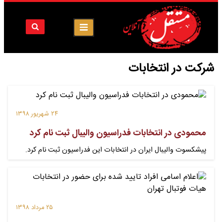
شرکت در انتخابات
۲۴ شهریور ۱۳۹۸
محمودی در انتخابات فدراسیون والیبال ثبت نام کرد
پیشکسوت والیبال ایران در انتخابات این فدراسیون ثبت نام کرد.
۲۵ مرداد ۱۳۹۸