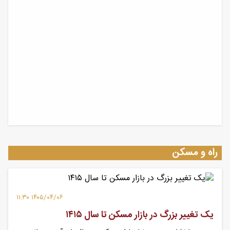
راه و مسکن
۱۴۰۵/۰۴/۰۶ ۱۱:۳۰
یک تغییر بزرگ در بازار مسکن تا سال ۱۴۱۵