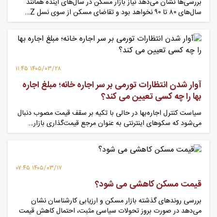
بررسی‌ها نشان می‌دهد نیاز بازار مسکن در سال‌های آینده همانند
سال‌های ۸۰ تا ۹۰ نخواهد بود و تقاضای مسکن از سوی نسل Z…
۱۴۰۵/۰۳/۲۸ ۱۱:۴۵
آوار شدن انتظارات تورمی بر سر اجاره خانه؛ مبلغ اجاره
بها را چه کسی تعیین می کند؟
سیاست کنترل اجاره‌بها در حالی با تکیه بر سقف قیمت مصوب دنبال
می‌شود که سکوهای اینترنتی به عنوان مرجع قیمت‌گذاری بازار…
۱۴۰۵/۰۳/۱۷ ۰۷:۴۵
قیمت مسکن کاهشی می شود؟
بررسی روندهای گذشته بازار مسکن و ارزیابی کارشناسان نشان
می‌دهد در صورت بروز تحولات سیاسی مثبت، احتمال کاهش قیمت