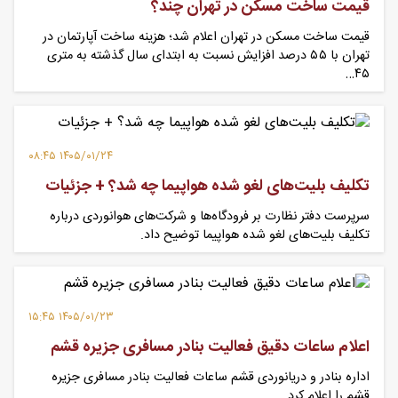
قیمت ساخت مسکن در تهران چند؟
قیمت ساخت مسکن در تهران اعلام شد؛ هزینه ساخت آپارتمان در
تهران با ۵۵ درصد افزایش نسبت به ابتدای سال گذشته به متری
۴۵…
۱۴۰۵/۰۱/۲۴ ۰۸:۴۵
تکلیف بلیت‌های لغو شده هواپیما چه شد؟ + جزئیات
سرپرست دفتر نظارت بر فرودگاه‌ها و شرکت‌های هوانوردی درباره
تکلیف بلیت‌های لغو شده هواپیما توضیح داد.
۱۴۰۵/۰۱/۲۳ ۱۵:۴۵
اعلام ساعات دقیق فعالیت بنادر مسافری جزیره قشم
اداره بنادر و دریانوردی قشم ساعات فعالیت بنادر مسافری جزیره
قشم را اعلام کرد.