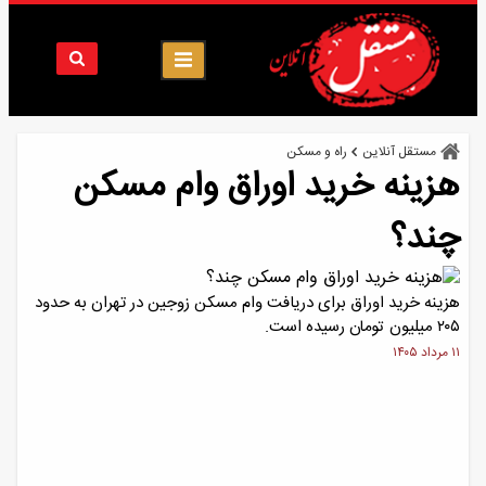
مستقل آنلاین
راه و مسکن
هزینه خرید اوراق وام مسکن
چند؟
هزینه خرید اوراق برای دریافت وام مسکن زوجین در تهران به حدود
۲۰۵ میلیون تومان رسیده است.
۱۱ مرداد ۱۴۰۵