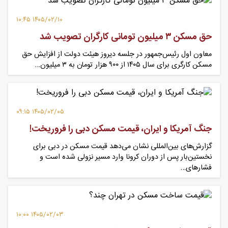
۱۴۰۵/۰۲/۱۰ ۱۰:۴۵
حق مسکن ۳ میلیون تومانی کارگران تصویب شد
معاون اول رئیس‌جمهور در جلسه دیروز هیئت دولت از افزایش حق
مسکن کارگری برای سال ۱۴۰۵ از ۹۰۰ هزار تومان به ۳ میلیون…
۱۴۰۵/۰۲/۰۵ ۰۹:۱۵
جنگ آمریکا و ایران، قیمت مسکن دبی را فروریخت!
گزارش‌های بین‌المللی نشان می‌دهد قیمت مسکن در دبی برای
نخستین‌بار پس از دوران کرونا وارد مسیر نزولی شده است و
فشارهای…
۱۴۰۵/۰۲/۰۳ ۱۰:۰۰