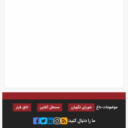
موضوعات داغ
شورای نگهبان
مستقل آنلاین
اتاق فرار
ما را دنبال کنید: