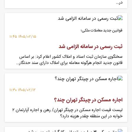
در…
قوانین جدید معاملات ملکی؛
۱۴۰۵/۰۲/۱۵ ۱۱:۴۵
ثبت رسمی در سامانه الزامی شد
سخنگوی سازمان ثبت اسناد و املاک کشور اعلام کرد: بر اساس
قانون جدید انجام هرگونه معامله برای املاک دارای سند حدنگار…
۱۴۰۵/۰۲/۱۲ ۱۱:۳۰
اجاره مسکن در چیتگر تهران چند؟
لیست قیمت اجاره مسکن در چیتگر تهران/ رهن و اجاره آپارتمان ۲
خوابه در این منطقه چقدر هزینه دارد؟