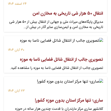
۲۴ اسفند ۱۴۰۴
انتقال ۵۰ هزار شی تاریخی به مخازن امن
مدیرکل پایگاه‌های میراث‌ ملی و جهانی از انتقال بیش از ۵۰ هزار شی
تاریخی به مخازن امن و ایمن‌سازی سایر آثار در بیش از…
۳۰ آبان ۱۴۰۴
تصویری جالب از انتقال شاتل فضایی ناسا به موزه
تصویری جالب از انتقال شاتل فضایی ناسا به موزه را مشاهده کنید.
۲۳ آبان ۱۴۰۴
ساری؛ تنها مرکز استان بدون موزه کشور!
کلانشهر ساری مرکز مازندران با قدمت چندین هزار ساله در حوزه