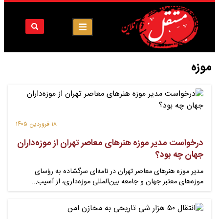
موزه
۱۸ فروردین ۱۴۰۵
درخواست مدیر موزه هنرهای معاصر تهران از موزه‌داران
جهان چه بود؟
مدیر موزه هنرهای معاصر تهران در نامه‌ای سرگشاده به رؤسای
موزه‌های معتبر جهان و جامعه بین‌المللی موزه‌داری، از آسیب…