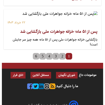
۲۲ خرداد ۱۴۰۳
پس از ۵۱ ماه؛ خزانه جواهرات ملی بازگشایی شد
بازگشایی خزانه جواهرات ملی پس از ۵۱ ماه؛ همه چیز سر جایش
است!
6
5
4
3
2
1
موضوعات داغ
شورای نگهبان
مستقل آنلاین
اتاق فرار
ما را دنبال کنید: