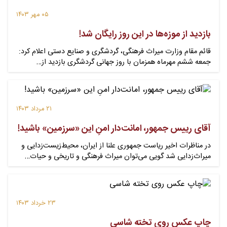
۰۵ مهر ۱۴۰۳
بازدید از موزه‌ها در این روز رایگان شد!
قائم مقام وزارت میراث فرهنگی، گردشگری و صنایع دستی اعلام کرد:
جمعه ششم مهرماه همزمان با روز جهانی گردشگری بازدید از…
۲۱ مرداد ۱۴۰۳
آقای رییس جمهور، امانت‌دار امنِ این «سرزمین» باشید!
در مناظرات اخیر ریاست جمهوری علنا از ایران، محیط‌زیست‌زدایی و
میراث‌زدایی شد گویی می‌توان میراث فرهنگی و تاریخی و حیات…
۲۳ خرداد ۱۴۰۳
چاپ عکس روی تخته شاسی