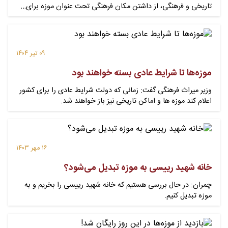
تاریخی و فرهنگی، از داشتن مکان فرهنگی تحت عنوان موزه برای…
۰۹ تیر ۱۴۰۴
موزه‌ها تا شرایط عادی بسته خواهند بود
وزیر میراث فرهنگی گفت: زمانی که دولت شرایط عادی را برای کشور
اعلام کند موزه ها و اماکن تاریخی نیز باز خواهند شد.
۱۶ مهر ۱۴۰۳
خانه شهید رییسی به موزه تبدیل می‌شود؟
چمران: در حال بررسی هستیم که خانه شهید رییسی را بخریم و به
موزه تبدیل کنیم.