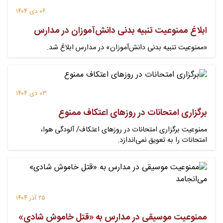
۰۶ دی ۱۴۰۴
ابلاغ ممنوعیت تنبیه بدنی دانش‌آموزان در مدارس
«ممنوعیت تنبیه بدنی دانش‌آموزان» در مدارس ابلاغ شد.
۰۳ دی ۱۴۰۴
برگزاری امتحانات در روزهای اعتکاف ممنوع
ممنوعیت برگزاری امتحانات در روزهای اعتکاف/ آلودگی هوا،
امتحانات را به تعویق نمی‌اندازد.
۲۵ آذر ۱۴۰۴
ممنوعیت موسیقی در مدارس به «قتل خاموش شادی»