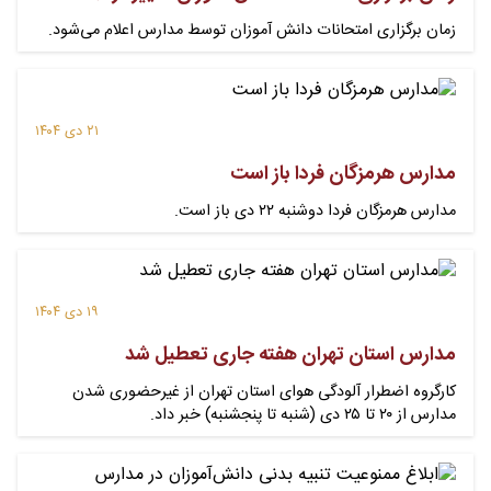
زمان برگزاری امتحانات دانش آموزان توسط مدارس اعلام می‌شود.
۲۱ دی ۱۴۰۴
مدارس هرمزگان فردا باز است
مدارس هرمزگان فردا دوشنبه ۲۲ دی باز است.
۱۹ دی ۱۴۰۴
مدارس استان تهران هفته جاری تعطیل شد
کارگروه اضطرار آلودگی هوای استان تهران از غیرحضوری شدن
مدارس از ۲۰ تا ۲۵ دی (شنبه تا پنجشنبه) خبر داد.