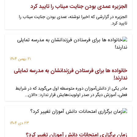
الجزیره عمدی بودن جنایت میناب را تایید کرد
الجزیره در گزارشی که اخیرا نوشته، عمدی بودن جنایت میناب را
تایید کرد.
۲۱ بهمن ۱۴۰۴
خانواده ها برای فرستادن فرزندانشان به مدرسه تمایلی
ندارند!
مادر یکی از دانش‌آموزان دوره متوسطه اول می‌گوید که در شرایط
فعلی، آموزش دیگر در صدر اولویت‌هایش قرار ندارد: «الان…
۲۳ دی ۱۴۰۴
زمان برگزاری امتحانات دانش آموزان تغییر کرد؟