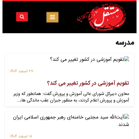
مدرسه
۲۷ اسفند ۱۴۰۴
تقویم آموزشی در کشور تغییر می کند؟
معاون دبیرکل شورای عالی آموزش و پرورش گفت: همانطور که وزیر
آموزش و پرورش اعلام کردند، به منظور جبران عقب ماندگی ها،…
۱۸ اسفند ۱۴۰۴