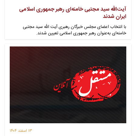
آیت‌الله سید مجتبی خامنه‌ای رهبر جمهوری اسلامی
ایران شدند
با انتخاب اعضای مجلس خبرگان رهبری آیت الله سید مجتبی
خامنه‌ای به‌عنوان رهبر جمهوری اسلامی تعیین شدند.
۱۳ اسفند ۱۴۰۴