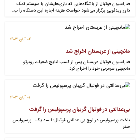
فدراسیون فوتبال از باشگاه‌هایی که بازی‌هایشان با سیستم کمک
داور ویدئویی برگزار می‌شود خواست هزینه اجاره این دستگاه را ب…
۰۴ آبان ۱۴۰۳
مانچینی از عربستان اخراج شد
فدراسیون فوتبال عربستان پس از کسب نتایج ضعیف، روبرتو
مانچینی سرمربی خود را اخراج کرد.
۰۱ آبان ۱۴۰۳
بی‌عدالتی در فوتبال گریبان پرسپولیس را گرفت
باخت پرسپولیس در اوج بی عدالتی فوتبال؛ السد یک - پرسپولیس
صفر.