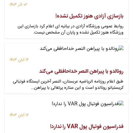
۰۲ آذر ۱۴۰۳
بازسازی آزادی هنوز تکمیل نشده!
روابط عمومی ورزشگاه آزادی در بیانیه ای اعلام کرد بازسازی این
ورزشگاه هنوز تکمیل نشده و پایان آن مشخص نیست.
۱۶ آبان ۱۴۰۳
رونالدو با پیراهن النصر خداحافظی می‌کند
طبق اعلام روزنامه الریاضیه عربستان، النصر آخرین ایستگاه فوتبالی
کریستیانو رونالدو است و این ستاره پرتغالی با پیراهن…
۱۲ آبان ۱۴۰۳
فدراسیون فوتبال پول VAR را ندارد!