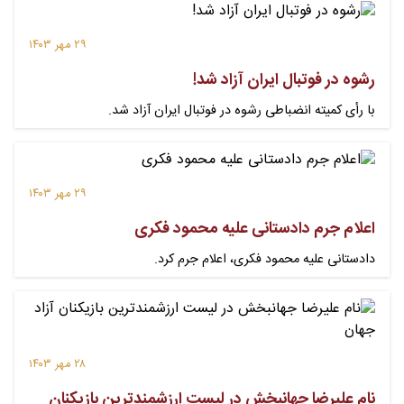
۲۹ مهر ۱۴۰۳
رشوه در فوتبال ایران آزاد شد!
با رأی کمیته انضباطی رشوه در فوتبال ایران آزاد شد.
۲۹ مهر ۱۴۰۳
اعلام جرم دادستانی علیه محمود فکری
دادستانی علیه محمود فکری، اعلام جرم کرد.
۲۸ مهر ۱۴۰۳
نام علیرضا جهانبخش در لیست ارزشمندترین بازیکنان