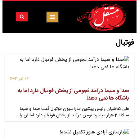
فوتبال
۰۴ آذر ۱۴۰۳
صدا و سیما درآمد نجومی از پخش فوتبال دارد اما به
باشگاه ها نمی دهد!
علی کفاشیان رئیس پیشین فدراسیون فوتبال گفت صدا و سیما
سالانه 2 هزار میلیارد تومان درآمد از پخش فوتبال دارد اما آن را…