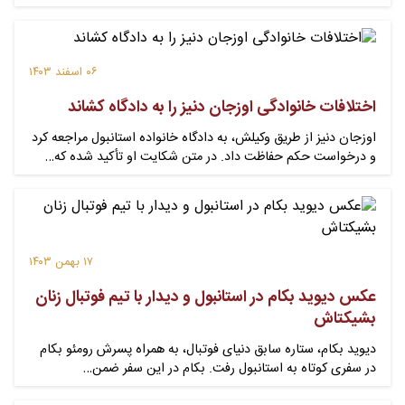
۰۶ اسفند ۱۴۰۳
اختلافات خانوادگی اوزجان دنیز را به دادگاه کشاند
اوزجان دنیز از طریق وکیلش، به دادگاه خانواده استانبول مراجعه کرد
و درخواست حکم حفاظت داد. در متن شکایت او تأکید شده که…
۱۷ بهمن ۱۴۰۳
عکس دیوید بکام در استانبول و دیدار با تیم فوتبال زنان
بشیکتاش
دیوید بکام، ستاره سابق دنیای فوتبال، به همراه پسرش رومئو بکام
در سفری کوتاه به استانبول رفت. بکام در این سفر ضمن…