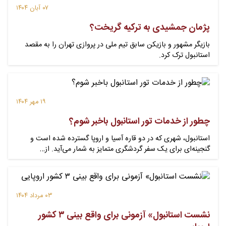
۰۷ آبان ۱۴۰۴
پژمان جمشیدی به ترکیه گریخت؟
بازیگر مشهور و بازیکن سابق تیم ملی در پروازی تهران را به مقصد
استانبول ترک کرد.
۱۹ مهر ۱۴۰۴
چطور از خدمات تور استانبول باخبر شوم؟
استانبول، شهری که در دو قاره آسیا و اروپا گسترده شده است و
گنجینه‌ای برای یک سفر گردشگری متمایز به شمار می‌آید. از…
۰۳ مرداد ۱۴۰۴
نشست استانبول» آزمونی برای واقع بینی ۳ کشور