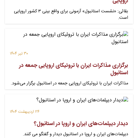
اروپایی
بقائی: «نشست استانبول» آزمونی برای واقع بینی ۳ کشور اروپایی
است.
۳۰ تیر ۱۴۰۴
برگزاری مذاکرات ایران با تروئیکای اروپایی جمعه در
استانبول
مذاکرات ایران با تروئیکای اروپایی جمعه در استانبول برگزار می‌شود.
۲۴ اردیبهشت ۱۴۰۴
دیدار دیپلمات‌های ایران و اروپا در استانبول؟
دیپلمات‌های ایران و اروپا در استانبول دیدار و گفتگو می‌ کنند.