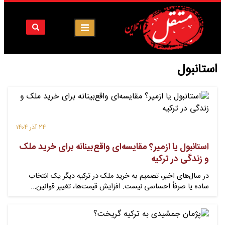
استانبول
۲۴ آذر ۱۴۰۴
استانبول یا ازمیر؟ مقایسه‌ای واقع‌بینانه برای خرید ملک
و زندگی در ترکیه
در سال‌های اخیر، تصمیم به خرید ملک در ترکیه دیگر یک انتخاب
ساده یا صرفاً احساسی نیست. افزایش قیمت‌ها، تغییر قوانین…