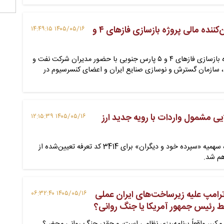
بانک تجارت، تأمین‌کننده مالی پروژه بازسازی فازهای ۴ و
۱۴۰۵/۰۵/۱۶ ۱۴:۴۹:۱۵
نشست هماهنگی پروژه بازسازی فازهای ۴ و ۵ پارس جنوبی با حضور مدیران شرکت نفت و
، سازمان گسترش و نوسازی صنایع ایران و اعضای کنسرسیوم در
یی مشمول واردات با رویه جدید ارز
۱۴۰۵/۰۵/۱۶ ۱۲:۱۵:۳۹
امکان استفاده از حوزه سهمیه «سپرده خود و دیگران» برای 3414 کد تعرفه تعیین‌شده از
م شد.
رامپ علیه زیرساخت‌های ایران عملی
۱۴۰۵/۰۵/۱۶ ۰۶:۳۲:۴۰
 رئیس جمهور آمریکا یا جنگ روانی؟