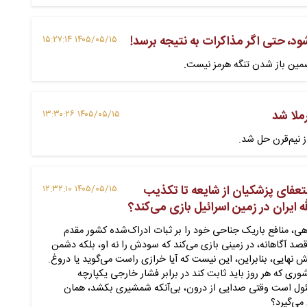
شود، حتی اگر مذاکرات به نتیجه برسد!
۱۴۰۵/۰۵/۱۵ ۱۵:۲۷:۱۴
ضمین باز شدن تنگه هرمز نیست.
ملا شد
۱۴۰۵/۰۵/۱۵ ۱۳:۳۰:۲۶
ز نیم‌قرن حل شد.
تعفای پزشکیان از شایعه تا تکذیب
۱۴۰۵/۰۵/۱۵ ۱۲:۳۲:۱۰
 ایران در زمین اسرائیل بازی می‌کند؟
هی، منافع باریک جناحی خود را بر ثبات ادراک‌شده کشور مقدم
د آگاهانه، در زمینی بازی می‌کند که سودش را نه او، بلکه دشمن
 نهایی، بنابراین، این نیست که آیا خرازی راست می‌گوید یا دروغ.
ی که هر روز باید ثابت کند در برابر فشار خارجی یکپارچه
ول است وقتی صدایی از درون، بی‌آنکه شمشیری بکشد، همان
می‌گیرد؟