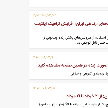
۱۴۰۵/۰۳/۲۳ ۱۱:۵۹
ای ارتباطی ایران؛ افزایش ترافیک اینترنت
ی استفاده از سرویس‌های پخش زنده ویدئویی و
د فشار قابل توجهی بر…
۱۴۰۵/۰۳/۲۱ ۱۱:۱۷
به صورت زنده در همین صفحه مشاهده کنید
ول رده‌بندی گروهی و حذفی
۱۴۰۵/۰۳/۱۱ ۱۶:۰۷
، دیگر هیچ‌یک از طرفین ابزار، بهانه یا انگیزه‌ای برای به تعویق