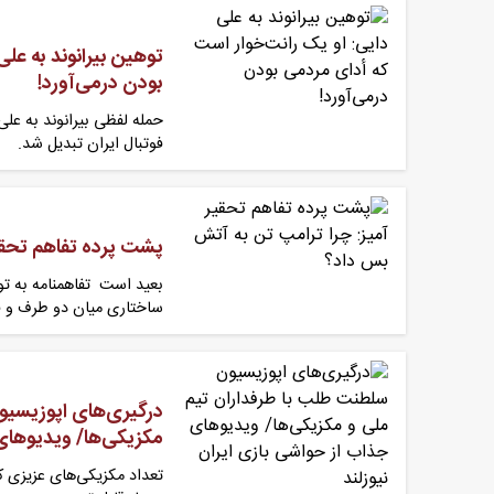
توهین بیرانوند به عل
بودن درمی‌آورد!
حمله لفظی بیرانوند به علی
فوتبال ایران تبدیل شد.
پشت پرده تفاهم تحقیر
بعید است تفاهمنامه به تو
ساختاری میان دو طرف و 
درگیری‌های اپوزیسیو
مکزیکی‌ها/ ویدیوه