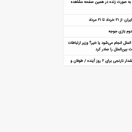
ا به صورت زنده در همین صفحه مشاهده
 دوم بازی جوجه
الملل انجام می‌شود یا خیر؟ وزیر ارتباطات
 بین‌الملل را صادر کرد
اخبار هواشناسی؛ هشدار نارنجی برای ۲ روز آینده / طوفان و
 است