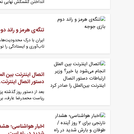
انداختن کشمکش نهایی نخ
تنگه‌ی هرمز و راند دو
ایران با درک محدودیت‌ها،
تاب‌آوری و ایستادگی را نو
اتصال اینترنت بین الم
دستور اتصال اینترنت
بعد از دستور روز گذشته پ
ریاست محمدرضا عارف، بر
شدید در راه است