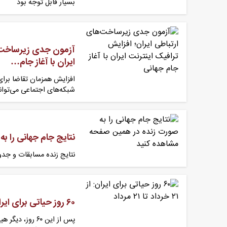
بسیار قابل توجه بود
آزمون جدی زیرساخت‌ه
ایران با آغاز جام…
افزایش همزمان تقاضا برا
شبکه‌های اجتماعی می‌توان
نتایج جام جهانی را 
نتایج زنده مسابقات و جد
۶۰ روز حیاتی برای ایران: از ۲۱ خرداد تا ۲۱ مرداد
پس از این ۶۰ روز