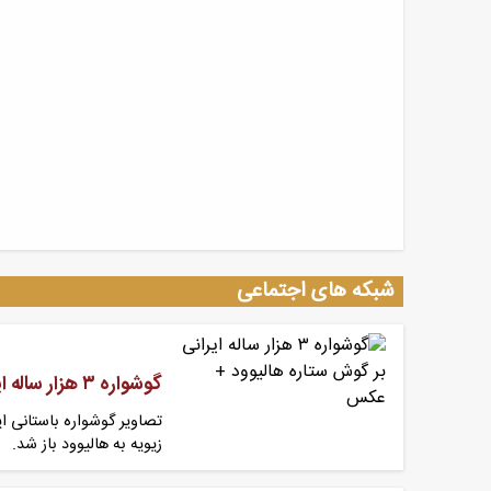
شبکه های اجتماعی
گوشواره ۳ هزار ساله ایرانی بر گوش ستاره هالیوود + عکس
تصاویر گوشواره باستانی ای
زیویه به هالیوود باز شد.